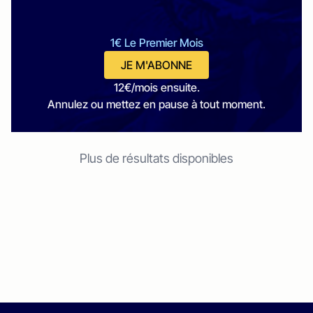
1€ Le Premier Mois
JE M'ABONNE
12€/mois ensuite.
Annulez ou mettez en pause à tout moment.
Plus de résultats disponibles