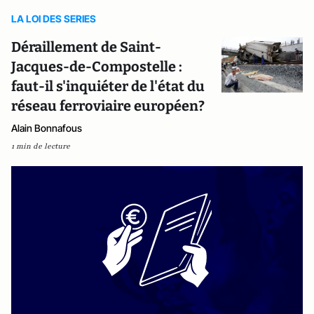
LA LOI DES SERIES
Déraillement de Saint-
Jacques-de-Compostelle :
faut-il s'inquiéter de l'état du
réseau ferroviaire européen?
Alain Bonnafous
1 min de lecture