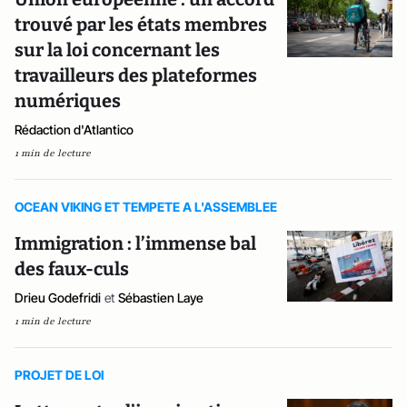
trouvé par les états membres
sur la loi concernant les
travailleurs des plateformes
numériques
Rédaction d'Atlantico
1 min de lecture
OCEAN VIKING ET TEMPETE A L'ASSEMBLEE
Immigration : l’immense bal
des faux-culs
Drieu Godefridi
et
Sébastien Laye
1 min de lecture
PROJET DE LOI