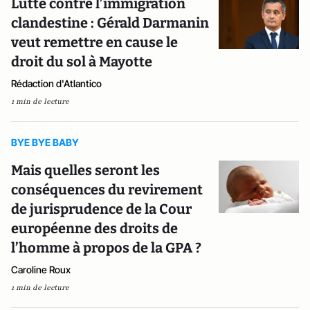
Lutte contre l’immigration
clandestine : Gérald Darmanin
veut remettre en cause le
droit du sol à Mayotte
Rédaction d'Atlantico
1 min de lecture
BYE BYE BABY
Mais quelles seront les
conséquences du revirement
de jurisprudence de la Cour
européenne des droits de
l’homme à propos de la GPA ?
Caroline Roux
1 min de lecture