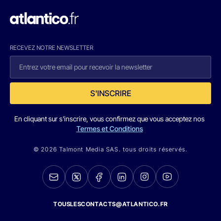
RECEVEZ NOTRE NEWSLETTER
S'INSCRIRE
En cliquant sur s'inscrire, vous confirmez que vous acceptez nos
Termes et Conditions
© 2026 Talmont Media SAS. tous droits réservés.
TOUSLESCONTACTS@ATLANTICO.FR