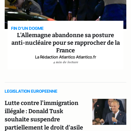
FIN D'UN DOGME
L'Allemagne abandonne sa posture
anti-nucléaire pour se rapprocher de la
France
La Rédaction Atlantico Atlantico.fr
4 min de lecture
LEGISLATION EUROPEENNE
Lutte contre l’immigration
illégale : Donald Tusk
souhaite suspendre
partiellement le droit d'asile