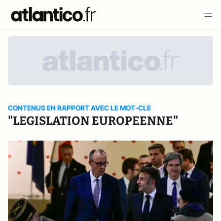
CONTENUS EN RAPPORT AVEC LE MOT-CLE
"LEGISLATION EUROPEENNE"