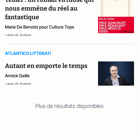
nous emmène du réel au
fantastique
Marie De Benoist pour Culture Tops
1 min de lecture
ATLANTICO LITTERATI
Autant en emporte le temps
Annick Geille
1 min de lecture
Plus de résultats disponibles