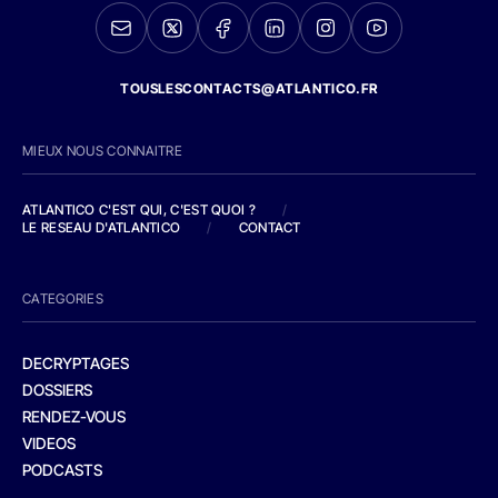
TOUSLESCONTACTS@ATLANTICO.FR
MIEUX NOUS CONNAITRE
ATLANTICO C'EST QUI, C'EST QUOI ?
/
LE RESEAU D'ATLANTICO
/
CONTACT
CATEGORIES
DECRYPTAGES
DOSSIERS
RENDEZ-VOUS
VIDEOS
PODCASTS