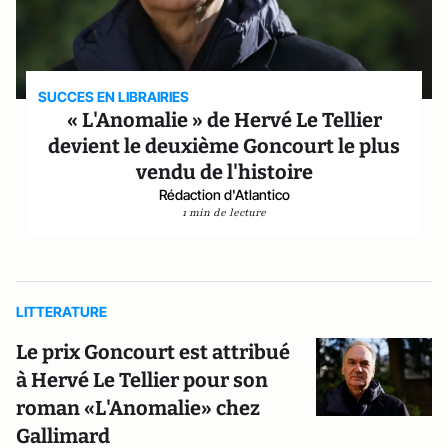
SUCCES EN LIBRAIRIES
« L'Anomalie » de Hervé Le Tellier
devient le deuxième Goncourt le plus
vendu de l'histoire
Rédaction d'Atlantico
1 min de lecture
LITTERATURE
Le prix Goncourt est attribué
à Hervé Le Tellier pour son
roman «L'Anomalie» chez
Gallimard