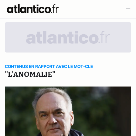
CONTENUS EN RAPPORT AVEC LE MOT-CLE
"L'ANOMALIE"