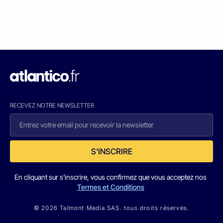
RECEVEZ NOTRE NEWSLETTER
S'INSCRIRE
En cliquant sur s'inscrire, vous confirmez que vous acceptez nos
Termes et Conditions
© 2026 Talmont Media SAS. tous droits réservés.