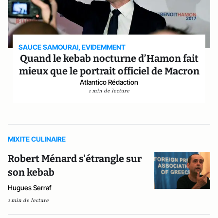
SAUCE SAMOURAI, EVIDEMMENT
Quand le kebab nocturne d’Hamon fait
mieux que le portrait officiel de Macron
Atlantico Rédaction
1 min de lecture
MIXITE CULINAIRE
Robert Ménard s'étrangle sur
son kebab
Hugues Serraf
1 min de lecture