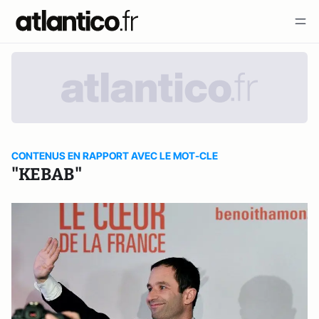
CONTENUS EN RAPPORT AVEC LE MOT-CLE
"KEBAB"