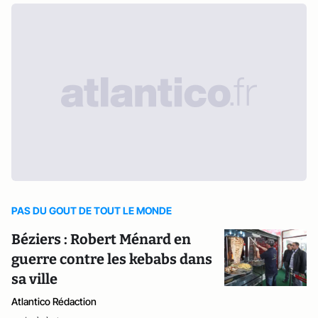
PAS DU GOUT DE TOUT LE MONDE
Béziers : Robert Ménard en
guerre contre les kebabs dans
sa ville
Atlantico Rédaction