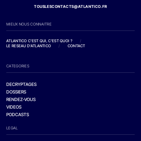
TOUSLESCONTACTS@ATLANTICO.FR
MIEUX NOUS CONNAITRE
ATLANTICO C'EST QUI, C'EST QUOI ?
/
LE RESEAU D'ATLANTICO
/
CONTACT
CATEGORIES
DECRYPTAGES
DOSSIERS
RENDEZ-VOUS
VIDEOS
PODCASTS
LEGAL