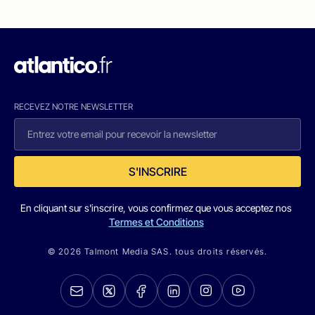
RECEVEZ NOTRE NEWSLETTER
S'INSCRIRE
En cliquant sur s'inscrire, vous confirmez que vous acceptez nos
Termes et Conditions
© 2026 Talmont Media SAS. tous droits réservés.