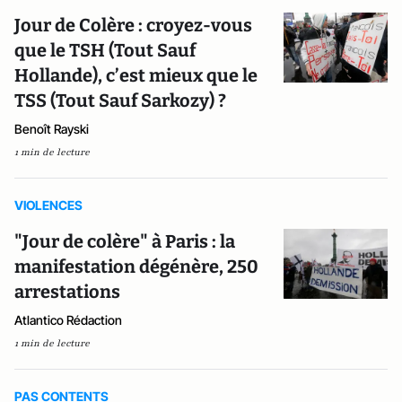
Jour de Colère : croyez-vous
que le TSH (Tout Sauf
Hollande), c’est mieux que le
TSS (Tout Sauf Sarkozy) ?
Benoît Rayski
1 min de lecture
VIOLENCES
"Jour de colère" à Paris : la
manifestation dégénère, 250
arrestations
Atlantico Rédaction
1 min de lecture
PAS CONTENTS