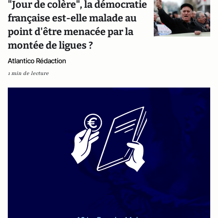
"Jour de colère", la démocratie
française est-elle malade au
point d'être menacée par la
montée de ligues ?
Atlantico Rédaction
1 min de lecture