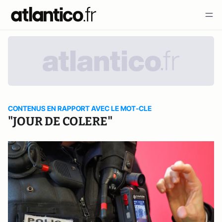
CONTENUS EN RAPPORT AVEC LE MOT-CLE
"JOUR DE COLERE"