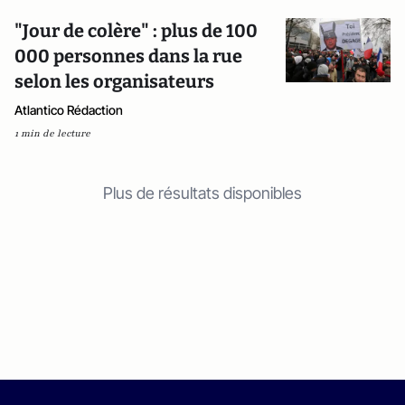
"Jour de colère" : plus de 100
000 personnes dans la rue
selon les organisateurs
Atlantico Rédaction
1 min de lecture
Plus de résultats disponibles