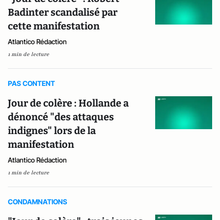
Badinter scandalisé par
cette manifestation
Atlantico Rédaction
1 min de lecture
PAS CONTENT
Jour de colère : Hollande a
dénoncé "des attaques
indignes" lors de la
manifestation
Atlantico Rédaction
1 min de lecture
CONDAMNATIONS