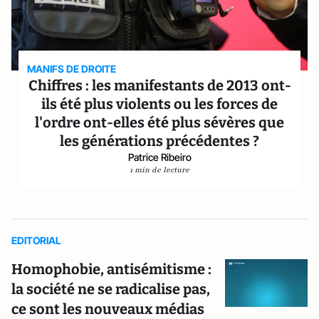
MANIFS DE DROITE
Chiffres : les manifestants de 2013 ont-
ils été plus violents ou les forces de
l'ordre ont-elles été plus sévères que
les générations précédentes ?
Patrice Ribeiro
1 min de lecture
EDITORIAL
Homophobie, antisémitisme :
la société ne se radicalise pas,
ce sont les nouveaux médias