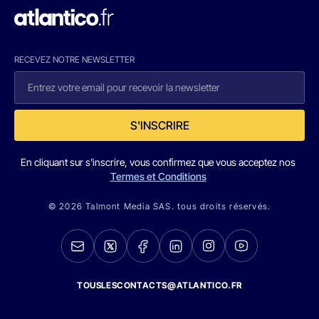
RECEVEZ NOTRE NEWSLETTER
S'INSCRIRE
En cliquant sur s'inscrire, vous confirmez que vous acceptez nos
Termes et Conditions
© 2026 Talmont Media SAS. tous droits réservés.
TOUSLESCONTACTS@ATLANTICO.FR