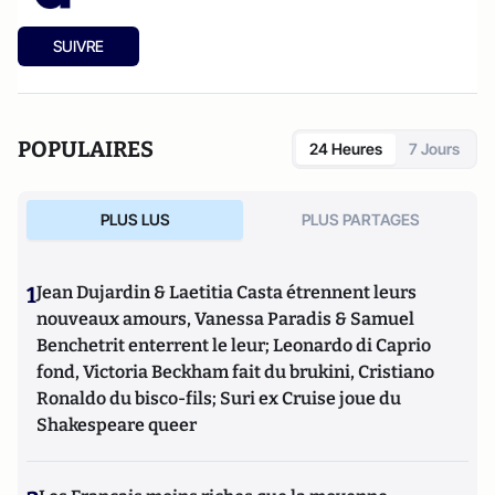
SUIVRE
POPULAIRES
24 Heures
7 Jours
PLUS LUS
PLUS PARTAGES
1
Jean Dujardin & Laetitia Casta étrennent leurs
nouveaux amours, Vanessa Paradis & Samuel
Benchetrit enterrent le leur; Leonardo di Caprio
fond, Victoria Beckham fait du brukini, Cristiano
Ronaldo du bisco-fils; Suri ex Cruise joue du
Shakespeare queer