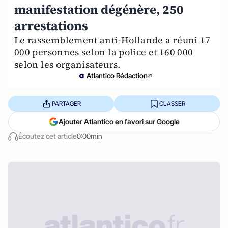
manifestation dégénère, 250
arrestations
Le rassemblement anti-Hollande a réuni 17
000 personnes selon la police et 160 000
selon les organisateurs.
Atlantico Rédaction
PARTAGER
CLASSER
Ajouter Atlantico en favori sur Google
Écoutez cet article
0:00min