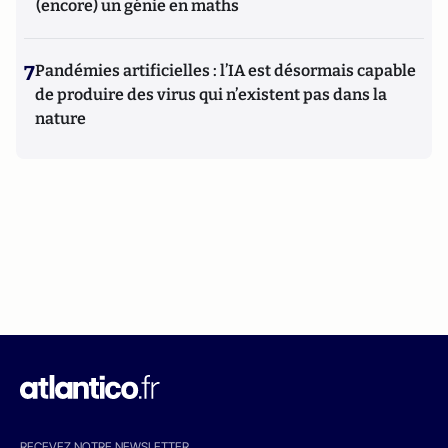
(encore) un génie en maths
7
Pandémies artificielles : l’IA est désormais capable
de produire des virus qui n’existent pas dans la
nature
RECEVEZ NOTRE NEWSLETTER