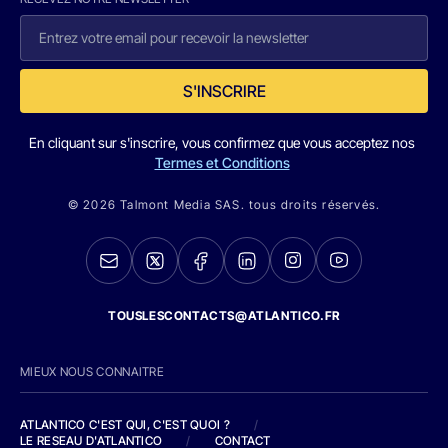
S'INSCRIRE
En cliquant sur s'inscrire, vous confirmez que vous acceptez nos
Termes et Conditions
© 2026 Talmont Media SAS. tous droits réservés.
TOUSLESCONTACTS@ATLANTICO.FR
MIEUX NOUS CONNAITRE
ATLANTICO C'EST QUI, C'EST QUOI ?
/
LE RESEAU D'ATLANTICO
/
CONTACT