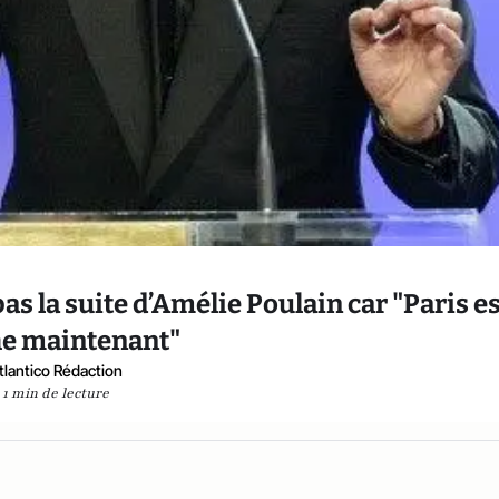
as la suite d’Amélie Poulain car "Paris es
e maintenant"
tlantico Rédaction
1 min de lecture