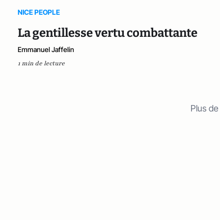
NICE PEOPLE
La gentillesse vertu combattante
Emmanuel Jaffelin
1 min de lecture
Plus de