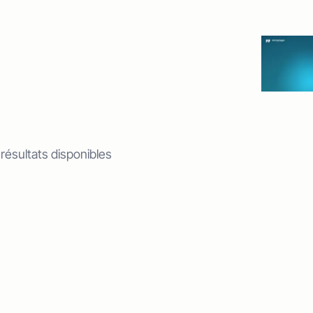
 résultats disponibles