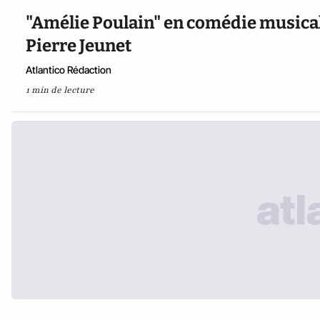
"Amélie Poulain" en comédie musicale
Pierre Jeunet
Atlantico Rédaction
1 min de lecture