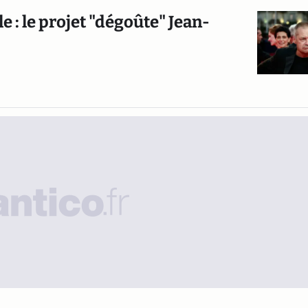
 : le projet "dégoûte" Jean-