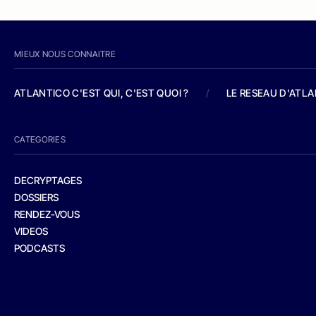
MIEUX NOUS CONNAITRE
ATLANTICO C'EST QUI, C'EST QUOI ?
/
LE RESEAU D'ATL
CATEGORIES
DECRYPTAGES
DOSSIERS
RENDEZ-VOUS
VIDEOS
PODCASTS