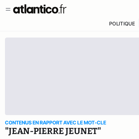
POLITIQUE
CONTENUS EN RAPPORT AVEC LE MOT-CLE
"JEAN-PIERRE JEUNET"