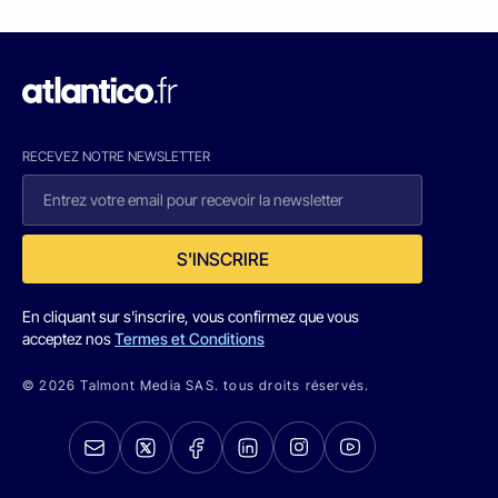
RECEVEZ NOTRE NEWSLETTER
S'INSCRIRE
En cliquant sur s'inscrire, vous confirmez que vous
acceptez nos
Termes et Conditions
© 2026 Talmont Media SAS. tous droits réservés.