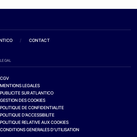
ANTICO
/
CONTACT
LEGAL
CGV
MENTIONS LEGALES
PUBLICITE SUR ATLANTICO
GESTION DES COOKIES
POLITIQUE DE CONFIDENTIALITE
POLITIQUE D’ACCESSIBILITE
POLITIQUE RELATIVE AUX COOKIES
CONDITIONS GENERALES D’UTILISATION