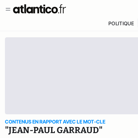
POLITIQUE
CONTENUS EN RAPPORT AVEC LE MOT-CLE
"JEAN-PAUL GARRAUD"