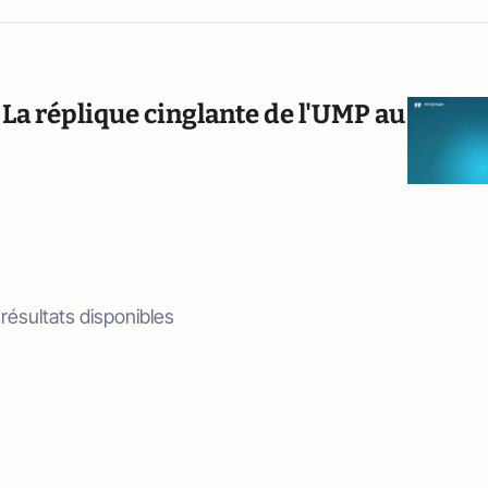
La réplique cinglante de l'UMP au
 résultats disponibles