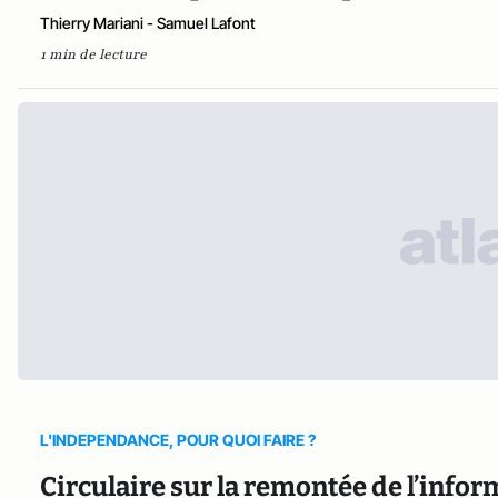
Thierry Mariani - Samuel Lafont
1 min de lecture
L'INDEPENDANCE, POUR QUOI FAIRE ?
Circulaire sur la remontée de l’infor