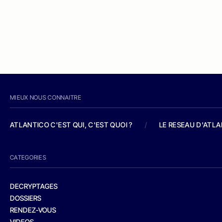
MIEUX NOUS CONNAITRE
ATLANTICO C'EST QUI, C'EST QUOI ?
/
LE RESEAU D'ATL
CATEGORIES
DECRYPTAGES
DOSSIERS
RENDEZ-VOUS
VIDEOS