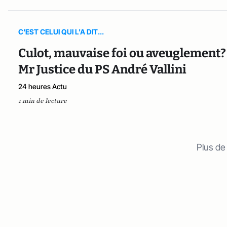
C'EST CELUI QUI L'A DIT...
Culot, mauvaise foi ou aveuglement? 
Mr Justice du PS André Vallini
24 heures Actu
1 min de lecture
Plus de