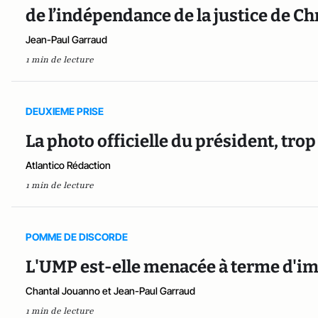
de l’indépendance de la justice de Ch
Jean-Paul Garraud
1 min de lecture
DEUXIEME PRISE
La photo officielle du président, trop
Atlantico Rédaction
1 min de lecture
POMME DE DISCORDE
L'UMP est-elle menacée à terme d'imp
Chantal Jouanno et Jean-Paul Garraud
1 min de lecture