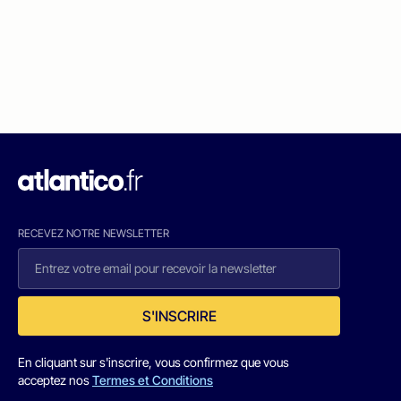
RECEVEZ NOTRE NEWSLETTER
S'INSCRIRE
En cliquant sur s'inscrire, vous confirmez que vous
acceptez nos
Termes et Conditions