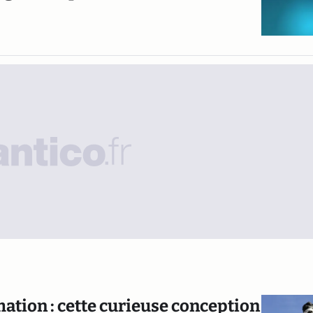
mation : cette curieuse conception