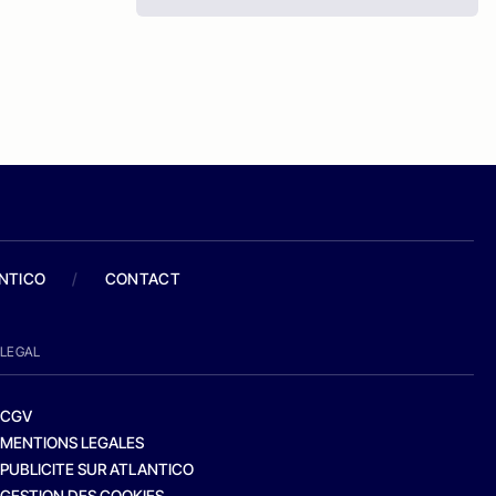
ANTICO
/
CONTACT
LEGAL
CGV
MENTIONS LEGALES
PUBLICITE SUR ATLANTICO
GESTION DES COOKIES