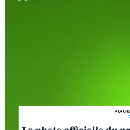
A LA UNE