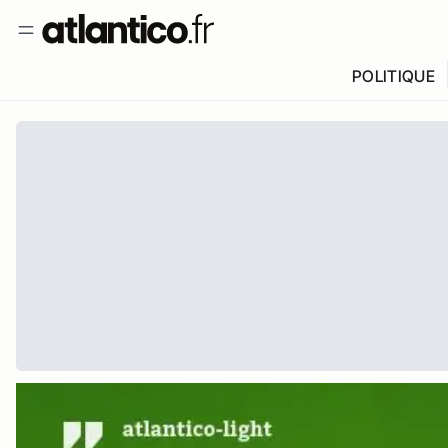
POLITIQUE