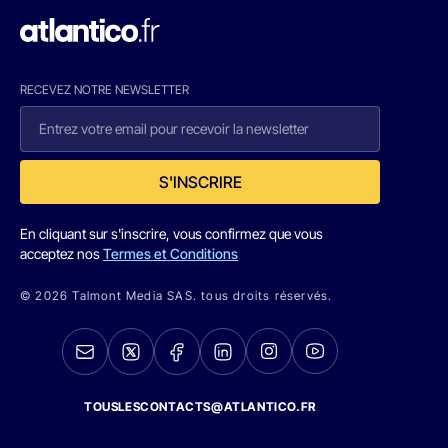
RECEVEZ NOTRE NEWSLETTER
S'INSCRIRE
En cliquant sur s'inscrire, vous confirmez que vous
acceptez nos
Termes et Conditions
© 2026 Talmont Media SAS. tous droits réservés.
TOUSLESCONTACTS@ATLANTICO.FR