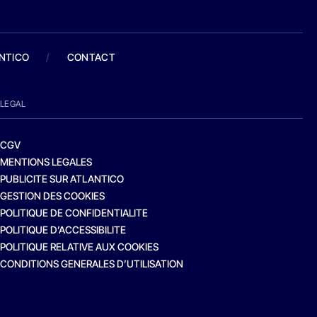
ANTICO
/
CONTACT
LEGAL
CGV
MENTIONS LEGALES
PUBLICITE SUR ATLANTICO
GESTION DES COOKIES
POLITIQUE DE CONFIDENTIALITE
POLITIQUE D’ACCESSIBILITE
POLITIQUE RELATIVE AUX COOKIES
CONDITIONS GENERALES D’UTILISATION