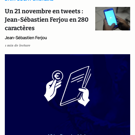
Un 21 novembre en tweets :
Jean-Sébastien Ferjou en 280
caractères
Jean-Sébastien Ferjou
1 min de lecture