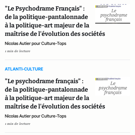
"Le Psychodrame Français" :
de la politique-pantalonnade
à la politique-art majeur de la
maîtrise de l'évolution des sociétés
Nicolas Autier pour Culture-Tops
1 min de lecture
ATLANTI-CULTURE
"Le psychodrame français" :
de la politique-pantalonnade
à la politique-art majeur de la
maîtrise de l'évolution des sociétés
Nicolas Autier pour Culture-Tops
1 min de lecture