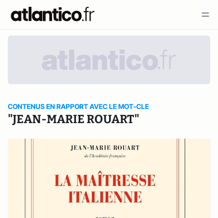
CONTENUS EN RAPPORT AVEC LE MOT-CLE
"JEAN-MARIE ROUART"