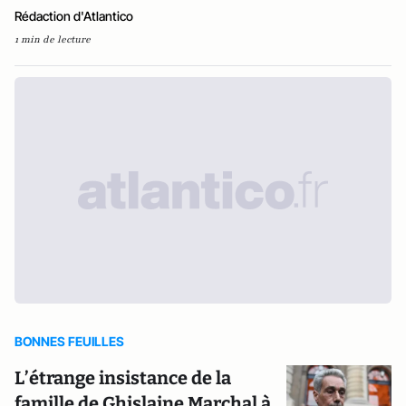
Rédaction d'Atlantico
1 min de lecture
BONNES FEUILLES
L’étrange insistance de la
famille de Ghislaine Marchal à