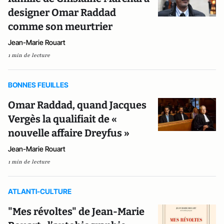
designer Omar Raddad
comme son meurtrier
Jean-Marie Rouart
1 min de lecture
BONNES FEUILLES
Omar Raddad, quand Jacques
Vergès la qualifiait de «
nouvelle affaire Dreyfus »
Jean-Marie Rouart
1 min de lecture
ATLANTI-CULTURE
"Mes révoltes" de Jean-Marie