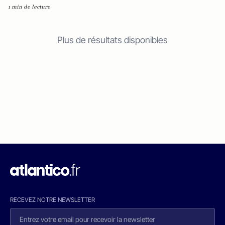
1 min de lecture
Plus de résultats disponibles
RECEVEZ NOTRE NEWSLETTER