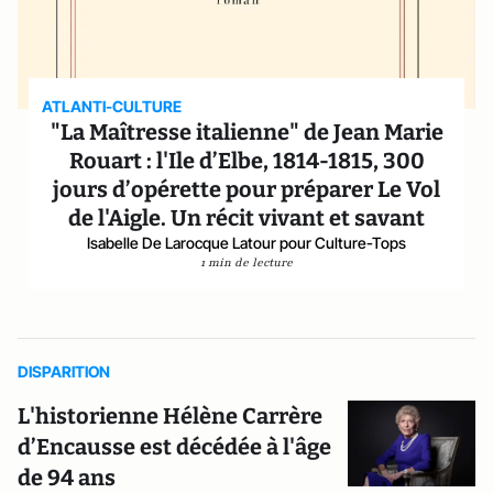
ATLANTI-CULTURE
"La Maîtresse italienne" de Jean Marie
Rouart : l'Ile d’Elbe, 1814-1815, 300
jours d’opérette pour préparer Le Vol
de l'Aigle. Un récit vivant et savant
Isabelle De Larocque Latour pour Culture-Tops
1 min de lecture
DISPARITION
L'historienne Hélène Carrère
d’Encausse est décédée à l'âge
de 94 ans