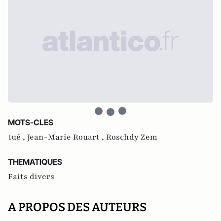
MOTS-CLES
tué ,
Jean-Marie Rouart ,
Roschdy Zem
THEMATIQUES
Faits divers
A PROPOS DES AUTEURS