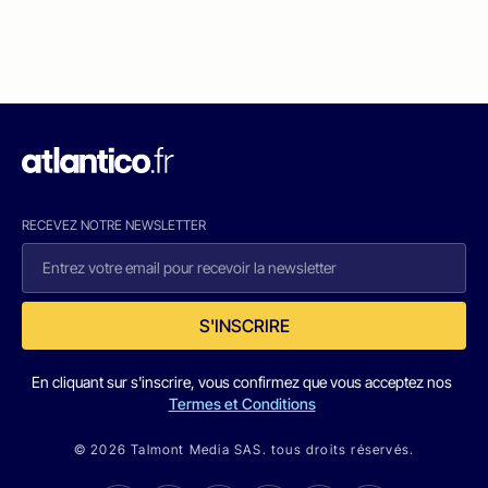
RECEVEZ NOTRE NEWSLETTER
S'INSCRIRE
En cliquant sur s'inscrire, vous confirmez que vous acceptez nos
Termes et Conditions
© 2026 Talmont Media SAS. tous droits réservés.