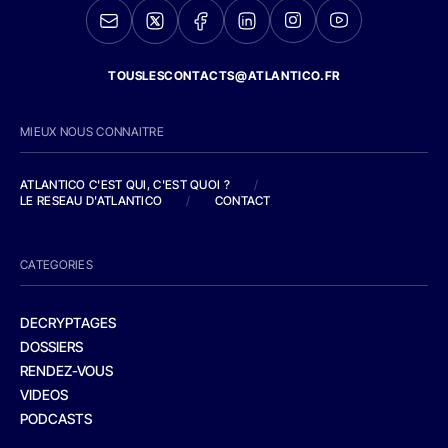
TOUSLESCONTACTS@ATLANTICO.FR
MIEUX NOUS CONNAITRE
ATLANTICO C'EST QUI, C'EST QUOI ?
/
LE RESEAU D'ATLANTICO
/
CONTACT
CATEGORIES
DECRYPTAGES
DOSSIERS
RENDEZ-VOUS
VIDEOS
PODCASTS