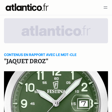
CONTENUS EN RAPPORT AVEC LE MOT-CLE
"JAQUET DROZ"