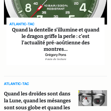
ATLANTIC-TAC
Quand la dentelle s’illumine et quand
le dragon griffe la perle : c’est
l’actualité pré-aoûtienne des
montres…
Grégory Pons
8 min de lecture
ATLANTIC-TAC
Quand les droïdes sont dans
la Lune, quand les mésanges
sont sous globe et quand les