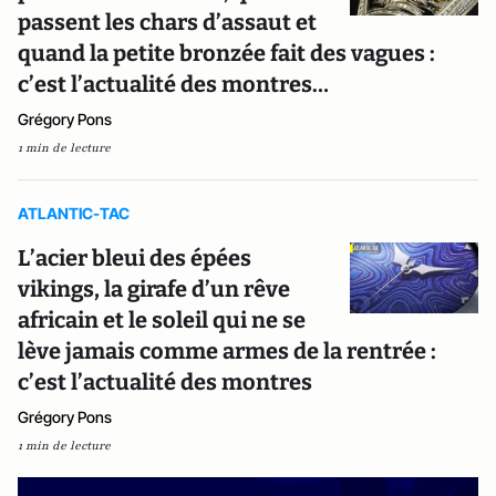
passent les chars d’assaut et
quand la petite bronzée fait des vagues :
c’est l’actualité des montres…
Grégory Pons
1 min de lecture
ATLANTIC-TAC
L’acier bleui des épées
vikings, la girafe d’un rêve
africain et le soleil qui ne se
lève jamais comme armes de la rentrée :
c’est l’actualité des montres
Grégory Pons
1 min de lecture