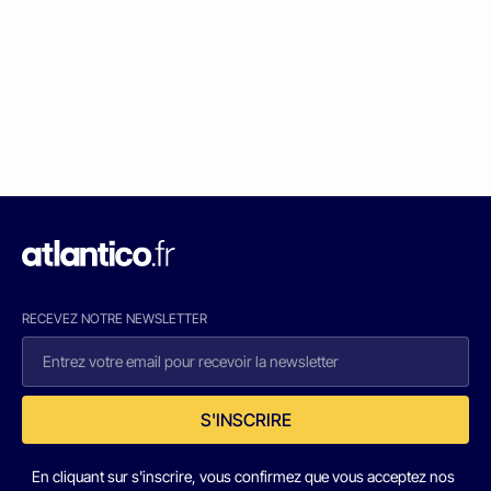
RECEVEZ NOTRE NEWSLETTER
S'INSCRIRE
En cliquant sur s'inscrire, vous confirmez que vous acceptez nos