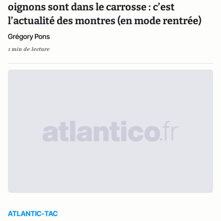
oignons sont dans le carrosse : c’est
l’actualité des montres (en mode rentrée)
Grégory Pons
1 min de lecture
ATLANTIC-TAC