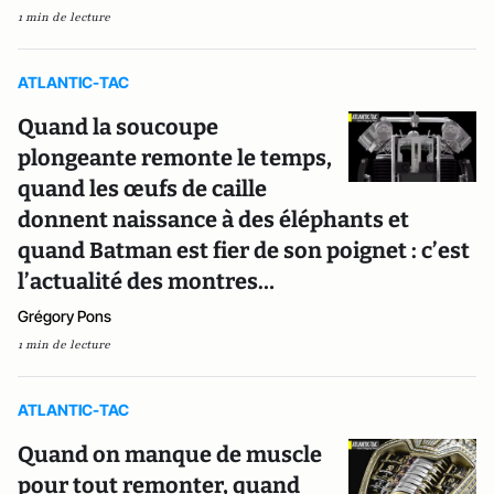
1 min de lecture
ATLANTIC-TAC
Quand la soucoupe
plongeante remonte le temps,
quand les œufs de caille
donnent naissance à des éléphants et
quand Batman est fier de son poignet : c’est
l’actualité des montres…
Grégory Pons
1 min de lecture
ATLANTIC-TAC
Quand on manque de muscle
pour tout remonter, quand