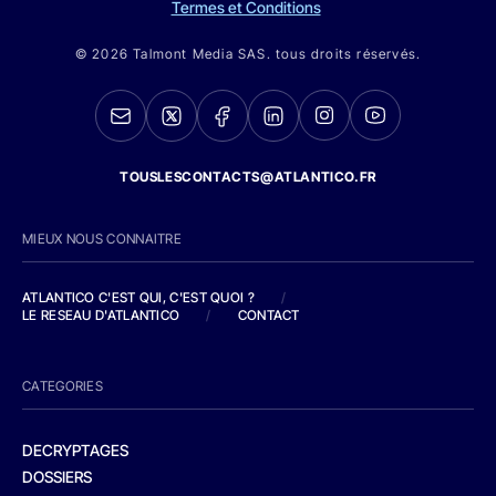
Termes et Conditions
© 2026 Talmont Media SAS. tous droits réservés.
TOUSLESCONTACTS@ATLANTICO.FR
MIEUX NOUS CONNAITRE
ATLANTICO C'EST QUI, C'EST QUOI ?
/
LE RESEAU D'ATLANTICO
/
CONTACT
CATEGORIES
DECRYPTAGES
DOSSIERS