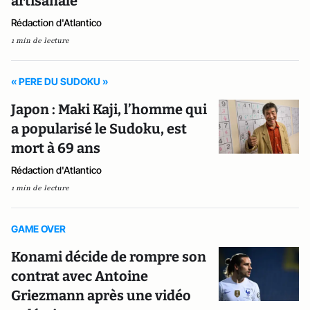
artisanale
Rédaction d'Atlantico
1 min de lecture
« PERE DU SUDOKU »
Japon : Maki Kaji, l’homme qui
a popularisé le Sudoku, est
mort à 69 ans
Rédaction d'Atlantico
1 min de lecture
GAME OVER
Konami décide de rompre son
contrat avec Antoine
Griezmann après une vidéo