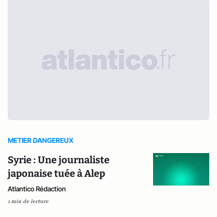
METIER DANGEREUX
Syrie : Une journaliste
japonaise tuée à Alep
Atlantico Rédaction
1 min de lecture