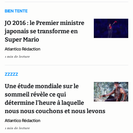
BIEN TENTE
JO 2016 : le Premier ministre
japonais se transforme en
Super Mario
Atlantico Rédaction
1 min de lecture
ZZZZZ
Une étude mondiale sur le
sommeil révèle ce qui
détermine l'heure à laquelle
nous nous couchons et nous levons
Atlantico Rédaction
1 min de lecture