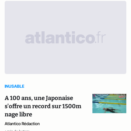
INUSABLE
A 100 ans, une Japonaise
s'offre un record sur 1500m
nage libre
Atlantico Rédaction