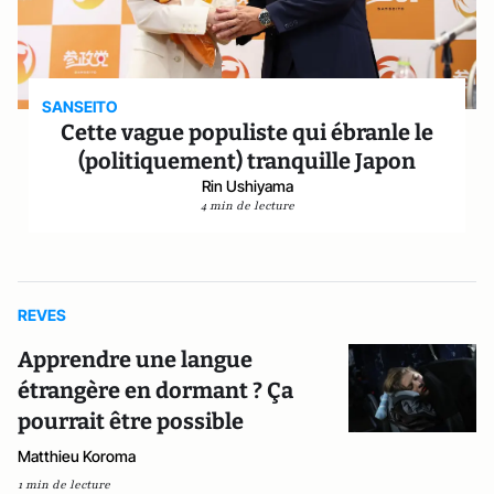
SANSEITO
Cette vague populiste qui ébranle le
(politiquement) tranquille Japon
Rin Ushiyama
4 min de lecture
REVES
Apprendre une langue
étrangère en dormant ? Ça
pourrait être possible
Matthieu Koroma
1 min de lecture