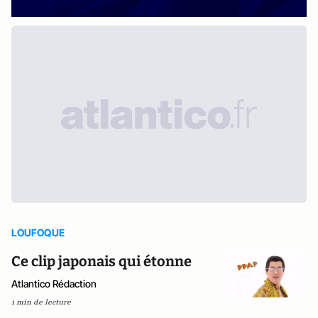
LOUFOQUE
Ce clip japonais qui étonne
Atlantico Rédaction
1 min de lecture