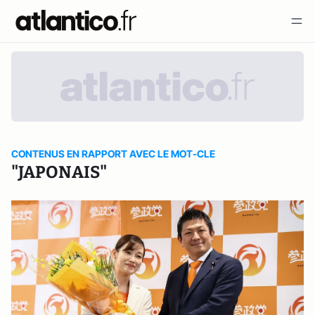
CONTENUS EN RAPPORT AVEC LE MOT-CLE
"JAPONAIS"