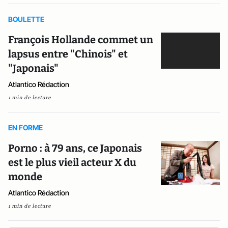
BOULETTE
François Hollande commet un
lapsus entre "Chinois" et
"Japonais"
Atlantico Rédaction
1 min de lecture
EN FORME
Porno : à 79 ans, ce Japonais
est le plus vieil acteur X du
monde
Atlantico Rédaction
1 min de lecture