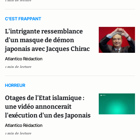
1 min de lecture
C'EST FRAPPANT
L'intrigante ressemblance
d'un masque de démon
japonais avec Jacques Chirac
Atlantico Rédaction
1 min de lecture
HORREUR
Otages de l'Etat islamique :
une vidéo annoncerait
l'exécution d'un des Japonais
Atlantico Rédaction
1 min de lecture