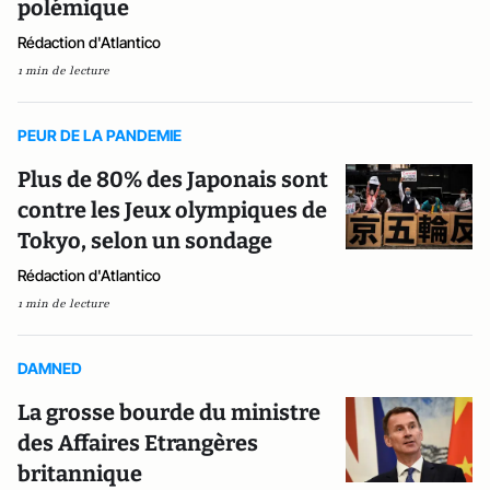
polémique
Rédaction d'Atlantico
1 min de lecture
PEUR DE LA PANDEMIE
Plus de 80% des Japonais sont
contre les Jeux olympiques de
Tokyo, selon un sondage
Rédaction d'Atlantico
1 min de lecture
DAMNED
La grosse bourde du ministre
des Affaires Etrangères
britannique