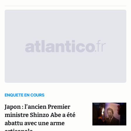
ENQUETE EN COURS
Japon : l’ancien Premier
ministre Shinzo Abe a été
abattu avec une arme