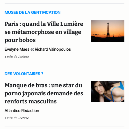
MUSEE DE LA GENTIFICATION
Paris : quand la Ville Lumière
se métamorphose en village
pour bobos
Evelyne Maes
et
Richard Vainopoulos
1 min de lecture
DES VOLONTAIRES ?
Manque de bras : une star du
porno japonais demande des
renforts masculins
Atlantico Rédaction
1 min de lecture