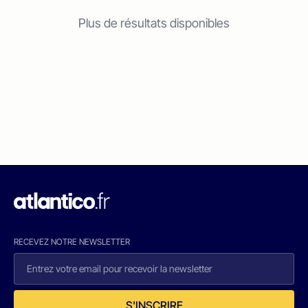
Plus de résultats disponibles
RECEVEZ NOTRE NEWSLETTER
S'INSCRIRE