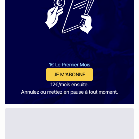
1€ Le Premier Mois
JE M'ABONNE
12€/mois ensuite.
Annulez ou mettez en pause à tout moment.