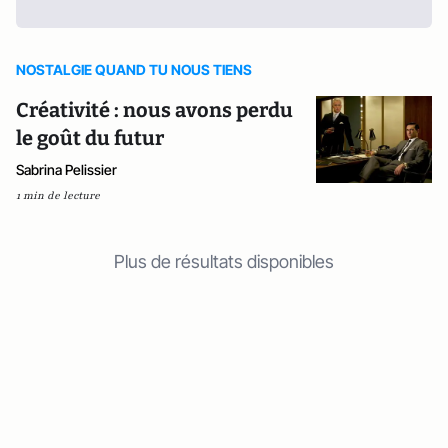
NOSTALGIE QUAND TU NOUS TIENS
Créativité : nous avons perdu
le goût du futur
Sabrina Pelissier
1 min de lecture
Plus de résultats disponibles