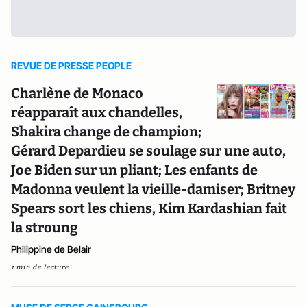
REVUE DE PRESSE PEOPLE
Charlène de Monaco
réapparaît aux chandelles,
Shakira change de champion;
Gérard Depardieu se soulage sur une auto,
Joe Biden sur un pliant; Les enfants de
Madonna veulent la vieille-damiser; Britney
Spears sort les chiens, Kim Kardashian fait
la stroung
Philippine de Belair
1 min de lecture