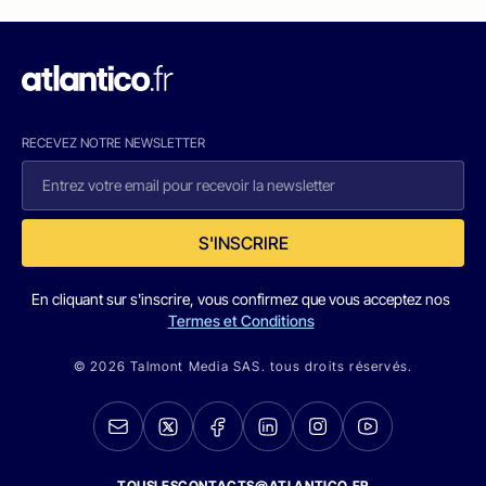
RECEVEZ NOTRE NEWSLETTER
S'INSCRIRE
En cliquant sur s'inscrire, vous confirmez que vous acceptez nos
Termes et Conditions
© 2026 Talmont Media SAS. tous droits réservés.
TOUSLESCONTACTS@ATLANTICO.FR