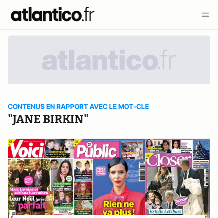
CONTENUS EN RAPPORT AVEC LE MOT-CLE
"JANE BIRKIN"