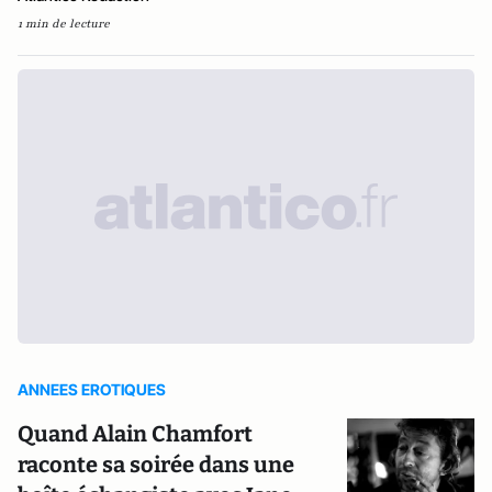
1 min de lecture
ANNEES EROTIQUES
Quand Alain Chamfort
raconte sa soirée dans une