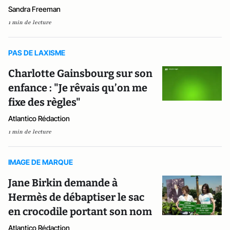
Sandra Freeman
1 min de lecture
PAS DE LAXISME
Charlotte Gainsbourg sur son
enfance : "Je rêvais qu’on me
fixe des règles"
Atlantico Rédaction
1 min de lecture
IMAGE DE MARQUE
Jane Birkin demande à
Hermès de débaptiser le sac
en crocodile portant son nom
Atlantico Rédaction