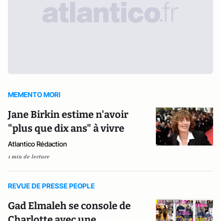
MEMENTO MORI
Jane Birkin estime n'avoir
"plus que dix ans" à vivre
Atlantico Rédaction
1 min de lecture
REVUE DE PRESSE PEOPLE
Gad Elmaleh se console de
Charlotte avec une