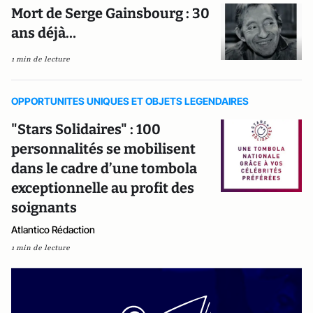
Mort de Serge Gainsbourg : 30
ans déjà…
1 min de lecture
OPPORTUNITES UNIQUES ET OBJETS LEGENDAIRES
"Stars Solidaires" : 100
personnalités se mobilisent
dans le cadre d’une tombola
exceptionnelle au profit des
soignants
Atlantico Rédaction
1 min de lecture