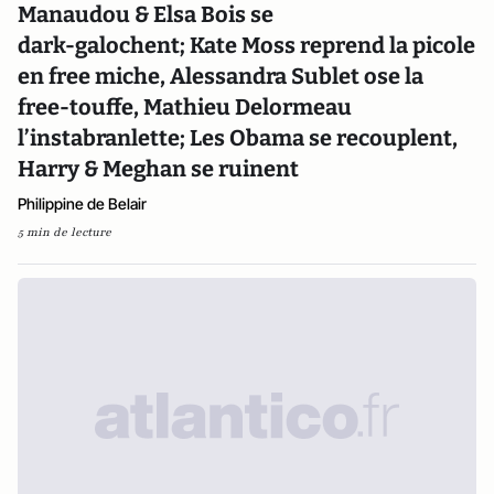
Manaudou & Elsa Bois se
dark-galochent; Kate Moss reprend la picole
en free miche, Alessandra Sublet ose la
free-touffe, Mathieu Delormeau
l’instabranlette; Les Obama se recouplent,
Harry & Meghan se ruinent
Philippine de Belair
5 min de lecture