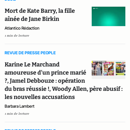
Mort de Kate Barry, la fille
aînée de Jane Birkin
Atlantico Rédaction
1 min de lecture
REVUE DE PRESSE PEOPLE
Karine Le Marchand
amoureuse d'un prince marié
?, Jamel Debbouze : opération
du bras réussie !, Woody Allen, père abusif :
les nouvelles accusations
Barbara Lambert
1 min de lecture