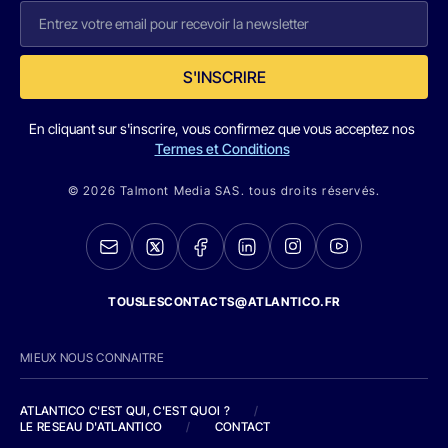
S'INSCRIRE
En cliquant sur s'inscrire, vous confirmez que vous acceptez nos
Termes et Conditions
© 2026 Talmont Media SAS. tous droits réservés.
TOUSLESCONTACTS@ATLANTICO.FR
MIEUX NOUS CONNAITRE
ATLANTICO C'EST QUI, C'EST QUOI ?
/
LE RESEAU D'ATLANTICO
/
CONTACT