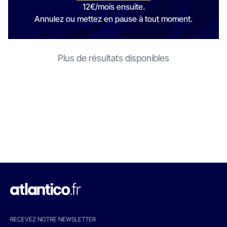
12€/mois ensuite.
Annulez ou mettez en pause à tout moment.
Plus de résultats disponibles
RECEVEZ NOTRE NEWSLETTER