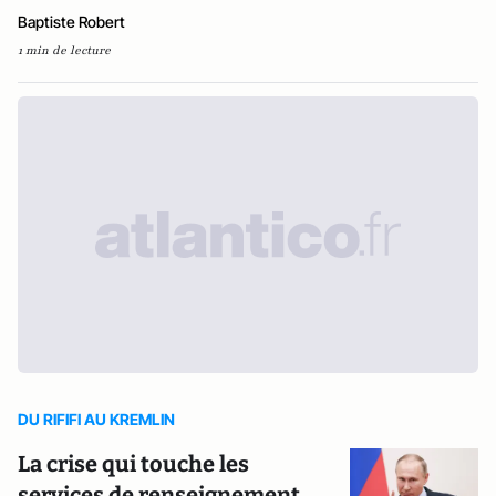
Baptiste Robert
1 min de lecture
DU RIFIFI AU KREMLIN
La crise qui touche les
services de renseignement