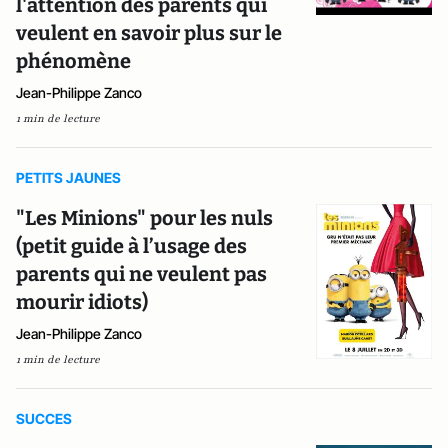
l'attention des parents qui
veulent en savoir plus sur le
phénomène
Jean-Philippe Zanco
1 min de lecture
PETITS JAUNES
"Les Minions" pour les nuls
(petit guide à l’usage des
parents qui ne veulent pas
mourir idiots)
Jean-Philippe Zanco
1 min de lecture
SUCCES