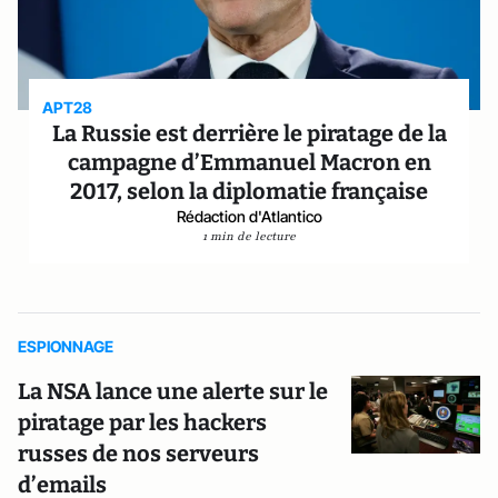
APT28
La Russie est derrière le piratage de la
campagne d’Emmanuel Macron en
2017, selon la diplomatie française
Rédaction d'Atlantico
1 min de lecture
ESPIONNAGE
La NSA lance une alerte sur le
piratage par les hackers
russes de nos serveurs
d’emails