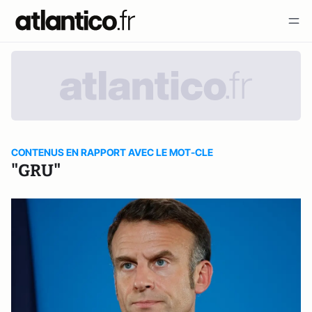
CONTENUS EN RAPPORT AVEC LE MOT-CLE
"GRU"