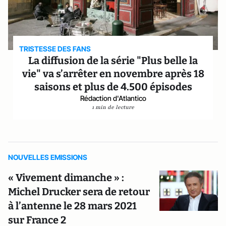
TRISTESSE DES FANS
La diffusion de la série "Plus belle la
vie" va s’arrêter en novembre après 18
saisons et plus de 4.500 épisodes
Rédaction d'Atlantico
1 min de lecture
NOUVELLES EMISSIONS
« Vivement dimanche » :
Michel Drucker sera de retour
à l’antenne le 28 mars 2021
sur France 2