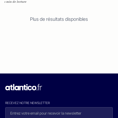
1 min de lecture
Plus de résultats disponibles
RECEVEZ NOTRE NEWSLETTER