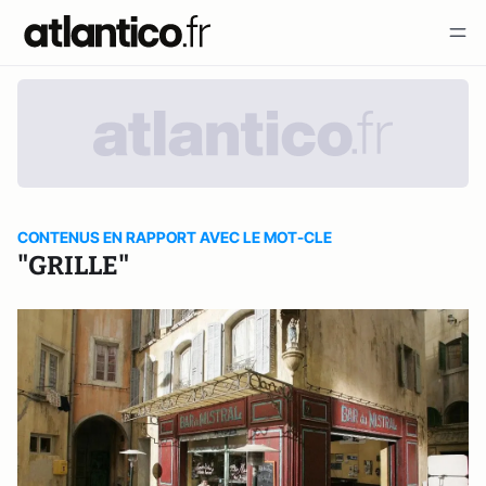
CONTENUS EN RAPPORT AVEC LE MOT-CLE
"GRILLE"