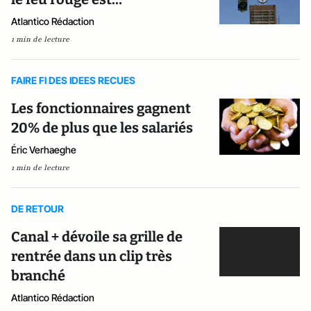
Atlantico Rédaction
1 min de lecture
FAIRE FI DES IDEES RECUES
Les fonctionnaires gagnent
20% de plus que les salariés
Éric Verhaeghe
1 min de lecture
DE RETOUR
Canal + dévoile sa grille de
rentrée dans un clip très
branché
Atlantico Rédaction