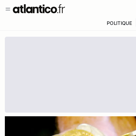
POLITIQUE