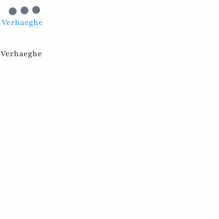
ic Verhaeghe
 Verhaeghe