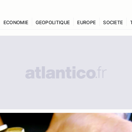
ECONOMIE
GEOPOLITIQUE
EUROPE
SOCIETE