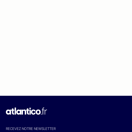
RECEVEZ NOTRE NEWSLETTER