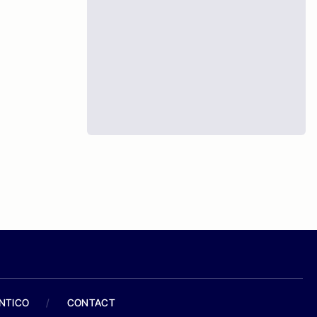
ANTICO
/
CONTACT