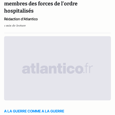
membres des forces de l’ordre
hospitalisés
Rédaction d'Atlantico
1 min de lecture
A LA GUERRE COMME A LA GUERRE