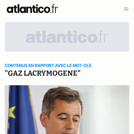
CONTENUS EN RAPPORT AVEC LE MOT-CLE
"GAZ LACRYMOGENE"