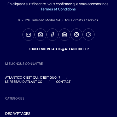
En cliquant sur s'inscrire, vous confirmez que vous acceptez nos
Termes et Conditions
© 2026 Talmont Media SAS. tous droits réservés.
TOUSLESCONTACTS@ATLANTICO.FR
MIEUX NOUS CONNAITRE
ATLANTICO C'EST QUI, C'EST QUOI ?
/
LE RESEAU D'ATLANTICO
/
CONTACT
CATEGORIES
DECRYPTAGES