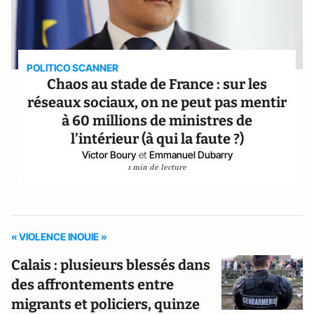
POLITICO SCANNER
Chaos au stade de France : sur les
réseaux sociaux, on ne peut pas mentir
à 60 millions de ministres de
l’intérieur (à qui la faute ?)
Victor Boury
et
Emmanuel Dubarry
1 min de lecture
« VIOLENCE INOUIE »
Calais : plusieurs blessés dans
des affrontements entre
migrants et policiers, quinze