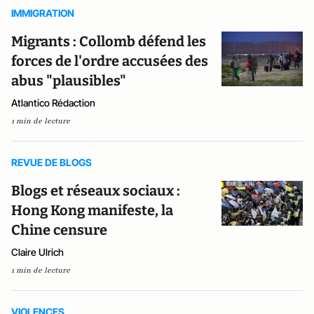
IMMIGRATION
Migrants : Collomb défend les
forces de l'ordre accusées des
abus "plausibles"
Atlantico Rédaction
1 min de lecture
REVUE DE BLOGS
Blogs et réseaux sociaux :
Hong Kong manifeste, la
Chine censure
Claire Ulrich
1 min de lecture
VIOLENCES