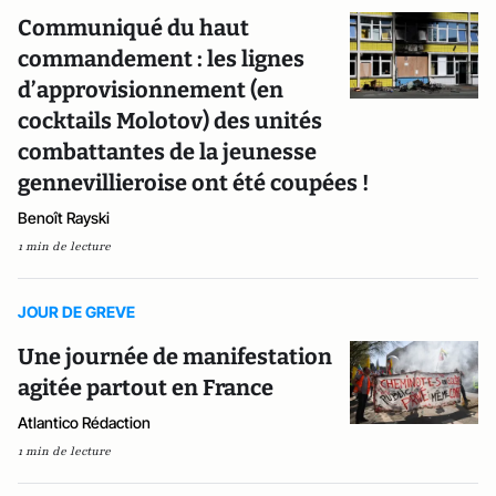
Communiqué du haut
commandement : les lignes
d’approvisionnement (en
cocktails Molotov) des unités
combattantes de la jeunesse
gennevillieroise ont été coupées !
Benoît Rayski
1 min de lecture
JOUR DE GREVE
Une journée de manifestation
agitée partout en France
Atlantico Rédaction
1 min de lecture