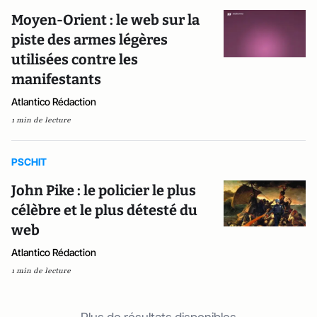
Moyen-Orient : le web sur la
piste des armes légères
utilisées contre les
manifestants
Atlantico Rédaction
1 min de lecture
PSCHIT
John Pike : le policier le plus
célèbre et le plus détesté du
web
Atlantico Rédaction
1 min de lecture