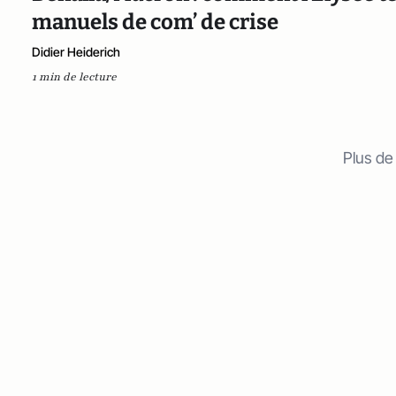
manuels de com’ de crise
Didier Heiderich
1 min de lecture
Plus de