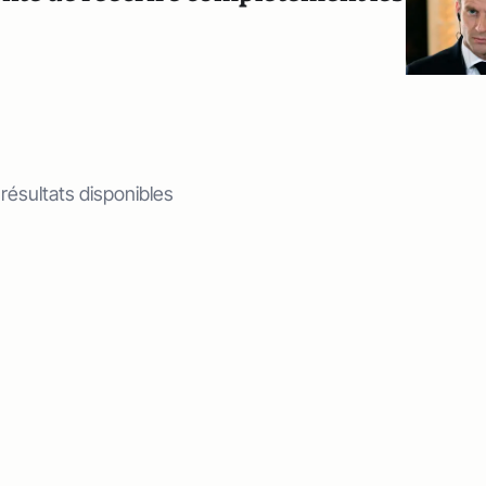
 résultats disponibles