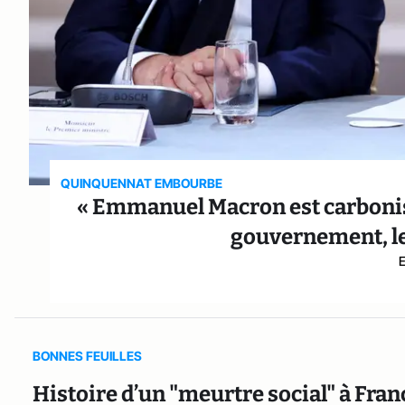
QUINQUENNAT EMBOURBE
« Emmanuel Macron est carbonisé 
gouvernement, le
BONNES FEUILLES
Histoire d’un "meurtre social" à Fran