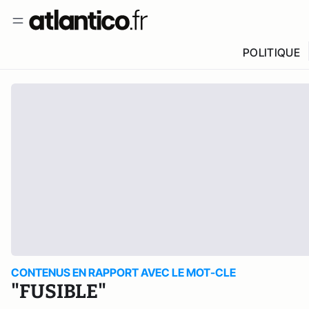
POLITIQUE
CONTENUS EN RAPPORT AVEC LE MOT-CLE
"FUSIBLE"