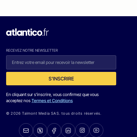
RECEVEZ NOTRE NEWSLETTER
S'INSCRIRE
En cliquant sur s'inscrire, vous confirmez que vous
acceptez nos
Termes et Conditions
© 2026 Talmont Media SAS. tous droits réservés.