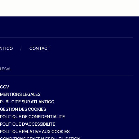
ANTICO
/
CONTACT
LEGAL
CGV
MENTIONS LEGALES
PUBLICITE SUR ATLANTICO
GESTION DES COOKIES
POLITIQUE DE CONFIDENTIALITE
POLITIQUE D’ACCESSIBILITE
POLITIQUE RELATIVE AUX COOKIES
CONDITIONS GENERALES D’UTILISATION