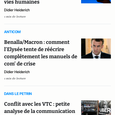
vies humaines
Didier Heiderich
1 min de lecture
ANTICOM
Benalla/Macron : comment
l’Elysée tente de réécrire
complètement les manuels de
com’ de crise
Didier Heiderich
1 min de lecture
DANS LE PETRIN
Conflit avec les VTC : petite
analyse de la communication