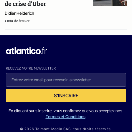
de crise d’Uber
Didier Heiderich
1 min de lecture
RECEVEZ NOTRE NEWSLETTER
S'INSCRIRE
En cliquant sur s'inscrire, vous confirmez que vous acceptez nos
Termes et Conditions
© 2026 Talmont Media SAS. tous droits réservés.