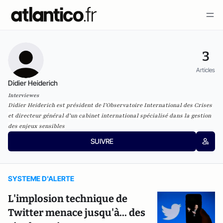
3
Articles
Didier Heiderich
Interviewes
Didier Heiderich est président de l’Observatoire International des Crises
et directeur général d’un cabinet international spécialisé dans la gestion
des enjeux sensibles
SUIVRE
SYSTEME D'ALERTE
L'implosion technique de
Twitter menace jusqu'à... des