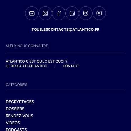
TOUSLESCONTACTS@ATLANTICO.FR
MIEUX NOUS CONNAITRE
ATLANTICO C'EST QUI, C'EST QUOI ?
/
LE RESEAU D'ATLANTICO
/
CONTACT
CATEGORIES
DECRYPTAGES
DOSSIERS
RENDEZ-VOUS
VIDEOS
PODCASTS