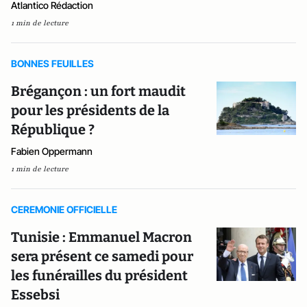
Atlantico Rédaction
1 min de lecture
BONNES FEUILLES
Brégançon : un fort maudit
pour les présidents de la
République ?
Fabien Oppermann
1 min de lecture
CEREMONIE OFFICIELLE
Tunisie : Emmanuel Macron
sera présent ce samedi pour
les funérailles du président
Essebsi