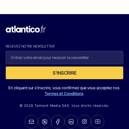
RECEVEZ NOTRE NEWSLETTER
S'INSCRIRE
En cliquant sur s'inscrire, vous confirmez que vous acceptez nos
Termes et Conditions
© 2026 Talmont Media SAS. tous droits réservés.