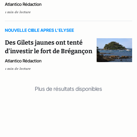
Atlantico Rédaction
1 min de lecture
NOUVELLE CIBLE APRES L’ELYSEE
Des Gilets jaunes ont tenté
d’investir le fort de Brégançon
Atlantico Rédaction
1 min de lecture
Plus de résultats disponibles