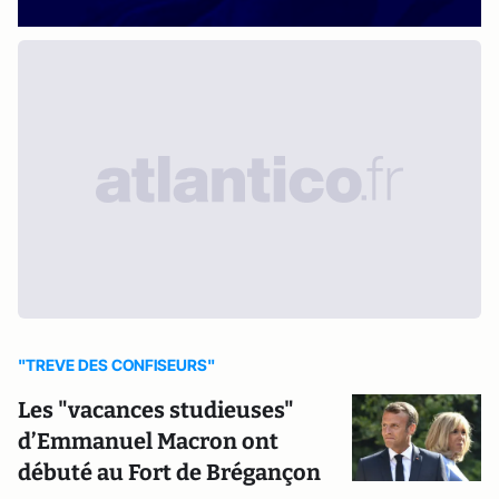
"TREVE DES CONFISEURS"
Les "vacances studieuses"
d’Emmanuel Macron ont
débuté au Fort de Brégançon