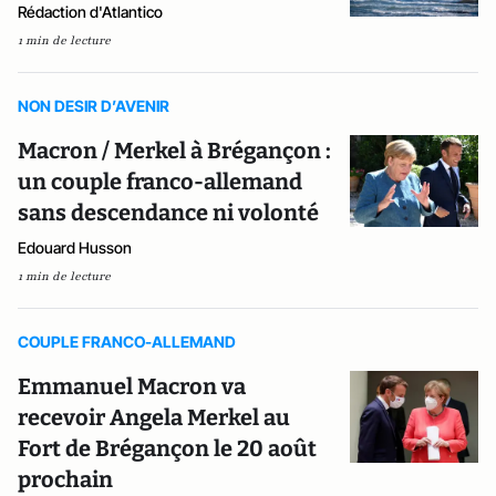
Rédaction d'Atlantico
1 min de lecture
NON DESIR D’AVENIR
Macron / Merkel à Brégançon :
un couple franco-allemand
sans descendance ni volonté
Edouard Husson
1 min de lecture
COUPLE FRANCO-ALLEMAND
Emmanuel Macron va
recevoir Angela Merkel au
Fort de Brégançon le 20 août
prochain