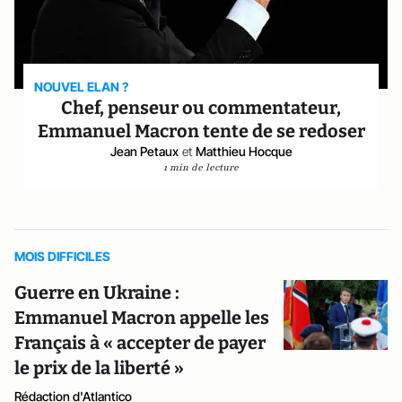
NOUVEL ELAN ?
Chef, penseur ou commentateur,
Emmanuel Macron tente de se redoser
Jean Petaux
et
Matthieu Hocque
1 min de lecture
MOIS DIFFICILES
Guerre en Ukraine :
Emmanuel Macron appelle les
Français à « accepter de payer
le prix de la liberté »
Rédaction d'Atlantico