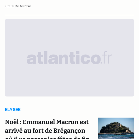
1 min de lecture
ELYSEE
Noël : Emmanuel Macron est
arrivé au fort de Brégançon