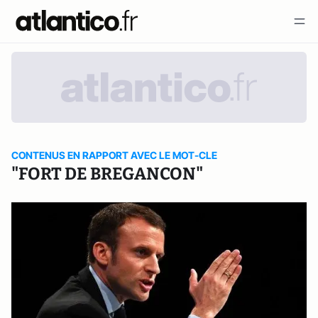
CONTENUS EN RAPPORT AVEC LE MOT-CLE
"FORT DE BREGANCON"