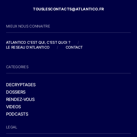
TOUSLESCONTACTS@ATLANTICO.FR
MIEUX NOUS CONNAITRE
ATLANTICO C'EST QUI, C'EST QUOI ?
/
LE RESEAU D'ATLANTICO
/
CONTACT
CATEGORIES
DECRYPTAGES
DOSSIERS
RENDEZ-VOUS
VIDEOS
PODCASTS
LEGAL