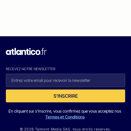
RECEVEZ NOTRE NEWSLETTER
S'INSCRIRE
En cliquant sur s'inscrire, vous confirmez que vous acceptez nos
Termes et Conditions
© 2026 Talmont Media SAS. tous droits réservés.