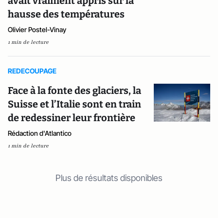
avait vraiment appris sur la
hausse des températures
Olivier Postel-Vinay
1 min de lecture
REDECOUPAGE
Face à la fonte des glaciers, la
Suisse et l’Italie sont en train
de redessiner leur frontière
Rédaction d'Atlantico
1 min de lecture
Plus de résultats disponibles