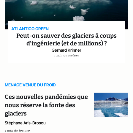
ATLANTICO GREEN
Peut-on sauver des glaciers à coups
d’ingénierie (et de millions) ?
Gerhard Krinner
1 min de lecture
MENACE VENUE DU FROID
Ces nouvelles pandémies que
nous réserve la fonte des
glaciers
Stéphane Aris-Brosou
1 min de lecture