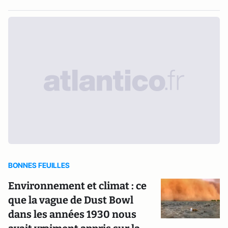
BONNES FEUILLES
Environnement et climat : ce
que la vague de Dust Bowl
dans les années 1930 nous