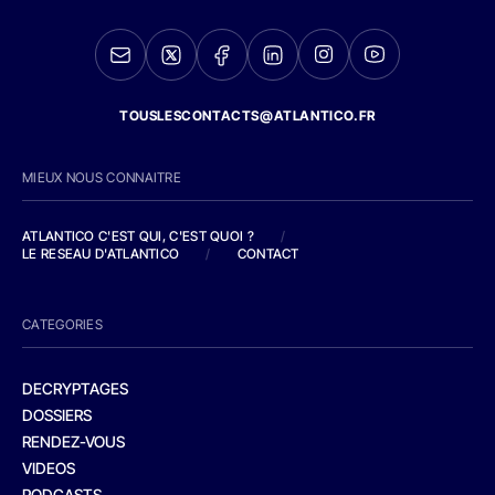
TOUSLESCONTACTS@ATLANTICO.FR
MIEUX NOUS CONNAITRE
ATLANTICO C'EST QUI, C'EST QUOI ?
/
LE RESEAU D'ATLANTICO
/
CONTACT
CATEGORIES
DECRYPTAGES
DOSSIERS
RENDEZ-VOUS
VIDEOS
PODCASTS