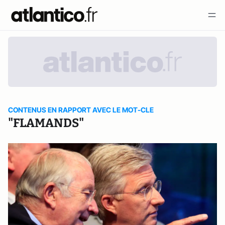
CONTENUS EN RAPPORT AVEC LE MOT-CLE
"FLAMANDS"