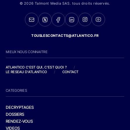
© 2026 Talmont Media SAS. tous droits réservés.
TOUSLESCONTACTS@ATLANTICO.FR
MIEUX NOUS CONNAITRE
ATLANTICO C'EST QUI, C'EST QUOI ?
/
LE RESEAU D'ATLANTICO
/
CONTACT
CATEGORIES
DECRYPTAGES
DOSSIERS
RENDEZ-VOUS
VIDEOS