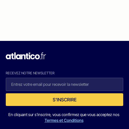
RECEVEZ NOTRE NEWSLETTER
S'INSCRIRE
En cliquant sur s'inscrire, vous confirmez que vous acceptez nos
Termes et Conditions