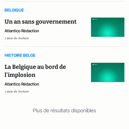
BELGIQUE
Un an sans gouvernement
Atlantico Rédaction
1 min de lecture
HISTOIRE BELGE
La Belgique au bord de
l'implosion
Atlantico Rédaction
1 min de lecture
Plus de résultats disponibles