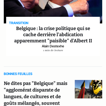
TRANSITION
Belgique : la crise politique qui se
cache derrière l’abdication
apparemment "paisible" d’Albert II
Alain Destexhe
1 min de lecture
BONNES FEUILLES
Ne dites pas "Belgique" mais
"agglomérat disparate de
langues, de cultures et de
goûts mélangés, souvent