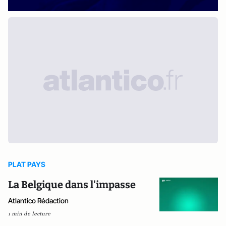
PLAT PAYS
La Belgique dans l'impasse
Atlantico Rédaction
1 min de lecture