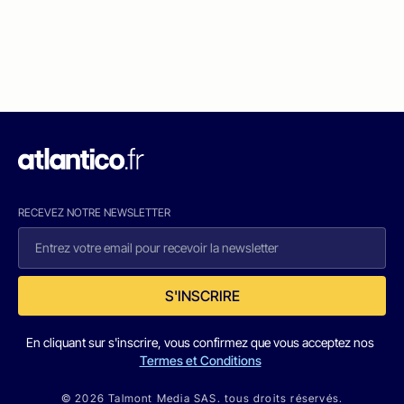
RECEVEZ NOTRE NEWSLETTER
S'INSCRIRE
En cliquant sur s'inscrire, vous confirmez que vous acceptez nos
Termes et Conditions
© 2026 Talmont Media SAS. tous droits réservés.