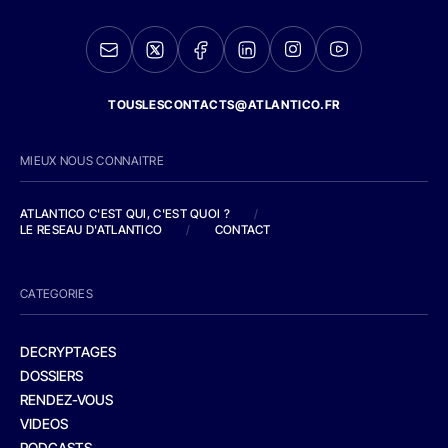
TOUSLESCONTACTS@ATLANTICO.FR
MIEUX NOUS CONNAITRE
ATLANTICO C'EST QUI, C'EST QUOI ?
/
LE RESEAU D'ATLANTICO
/
CONTACT
CATEGORIES
DECRYPTAGES
DOSSIERS
RENDEZ-VOUS
VIDEOS
PODCASTS