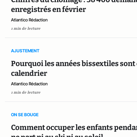
enregistrés en février
Atlantico Rédaction
1 min de lecture
AJUSTEMENT
Pourquoi les années bissextiles sont
calendrier
Atlantico Rédaction
1 min de lecture
ON SE BOUGE
Comment occuper les enfants pendan