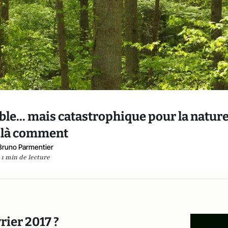
ble... mais catastrophique pour la nature
ilà comment
Bruno Parmentier
1 min de lecture
rier 2017 ?