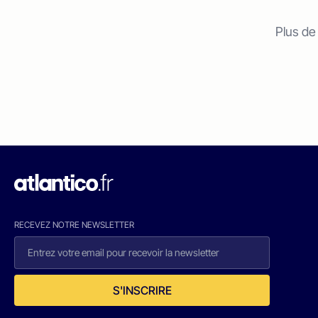
Plus de
RECEVEZ NOTRE NEWSLETTER
S'INSCRIRE