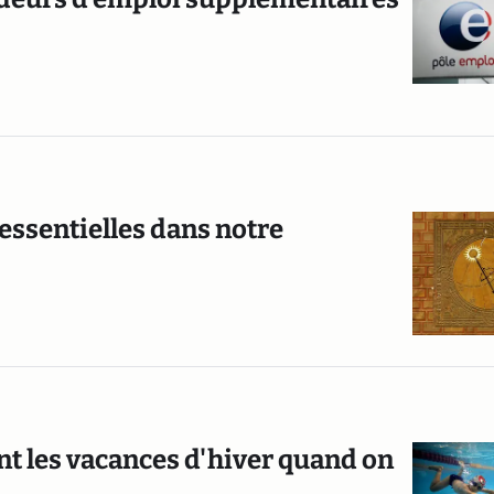
 essentielles dans notre
t les vacances d'hiver quand on