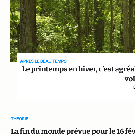
APRES LE BEAU TEMPS
Le printemps en hiver, c’est agréa
vo
THEORIE
La fin du monde prévue pour le 16 fév