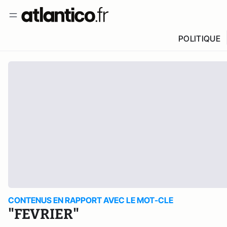
POLITIQUE
CONTENUS EN RAPPORT AVEC LE MOT-CLE
"FEVRIER"