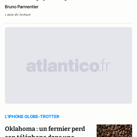
Bruno Parmentier
1 min de lecture
L'IPHONE GLOBE-TROTTER
Oklahoma : un fermier perd