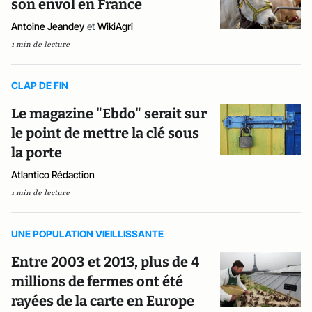
son envol en France
Antoine Jeandey
et
WikiAgri
1 min de lecture
CLAP DE FIN
Le magazine "Ebdo" serait sur
le point de mettre la clé sous
la porte
Atlantico Rédaction
1 min de lecture
UNE POPULATION VIEILLISSANTE
Entre 2003 et 2013, plus de 4
millions de fermes ont été
rayées de la carte en Europe