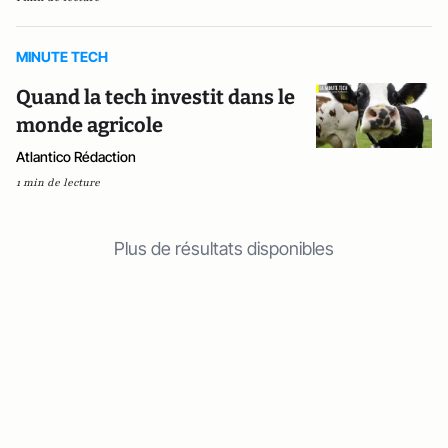
MINUTE TECH
Quand la tech investit dans le
monde agricole
Atlantico Rédaction
1 min de lecture
Plus de résultats disponibles