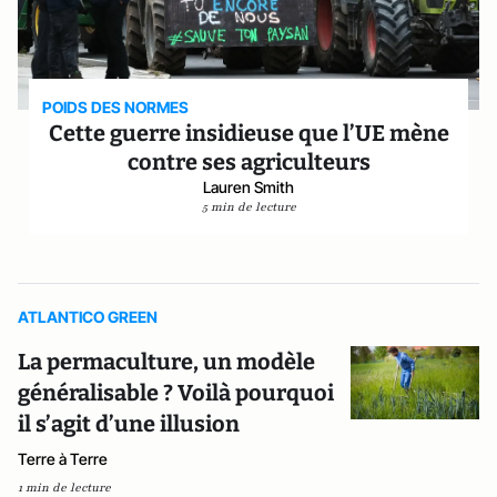
POIDS DES NORMES
Cette guerre insidieuse que l’UE mène
contre ses agriculteurs
Lauren Smith
5 min de lecture
ATLANTICO GREEN
La permaculture, un modèle
généralisable ? Voilà pourquoi
il s’agit d’une illusion
Terre à Terre
1 min de lecture