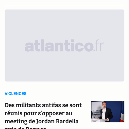
VIOLENCES
Des militants antifas se sont
réunis pour s'opposer au
meeting de Jordan Bardella