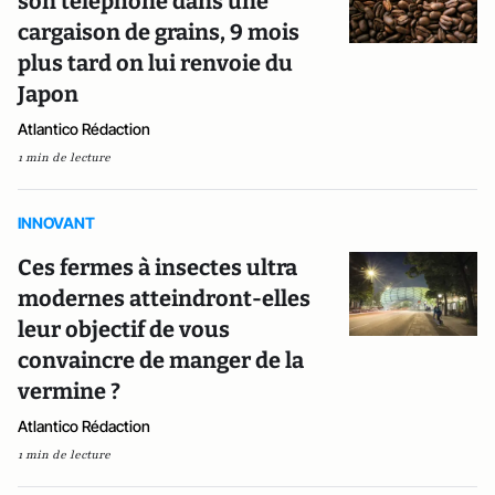
son téléphone dans une
cargaison de grains, 9 mois
plus tard on lui renvoie du
Japon
Atlantico Rédaction
1 min de lecture
INNOVANT
Ces fermes à insectes ultra
modernes atteindront-elles
leur objectif de vous
convaincre de manger de la
vermine ?
Atlantico Rédaction
1 min de lecture