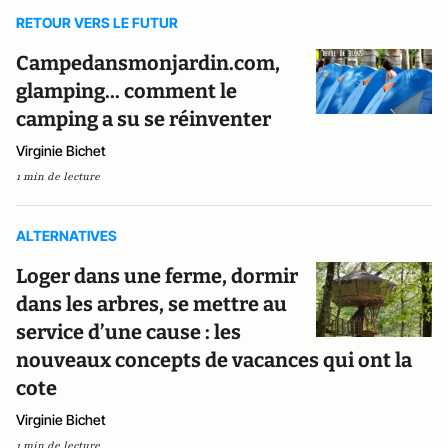
RETOUR VERS LE FUTUR
Campedansmonjardin.com,
glamping... comment le
camping a su se réinventer
Virginie Bichet
1 min de lecture
ALTERNATIVES
Loger dans une ferme, dormir
dans les arbres, se mettre au
service d’une cause : les
nouveaux concepts de vacances qui ont la
cote
Virginie Bichet
1 min de lecture