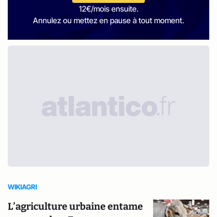
12€/mois ensuite.
Annulez ou mettez en pause à tout moment.
WIKIAGRI
L’agriculture urbaine entame