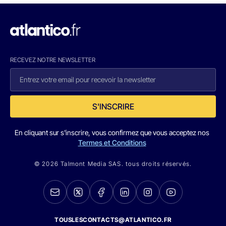
RECEVEZ NOTRE NEWSLETTER
S'INSCRIRE
En cliquant sur s'inscrire, vous confirmez que vous acceptez nos
Termes et Conditions
© 2026 Talmont Media SAS. tous droits réservés.
TOUSLESCONTACTS@ATLANTICO.FR