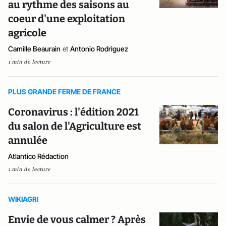
au rythme des saisons au
coeur d'une exploitation
agricole
Camille Beaurain
et
Antonio Rodriguez
1 min de lecture
PLUS GRANDE FERME DE FRANCE
Coronavirus : l'édition 2021
du salon de l'Agriculture est
annulée
Atlantico Rédaction
1 min de lecture
WIKIAGRI
Envie de vous calmer ? Après