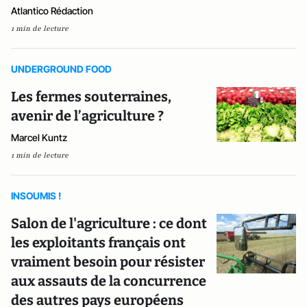
Atlantico Rédaction
1 min de lecture
UNDERGROUND FOOD
Les fermes souterraines,
avenir de l’agriculture ?
Marcel Kuntz
1 min de lecture
INSOUMIS !
Salon de l'agriculture : ce dont
les exploitants français ont
vraiment besoin pour résister
aux assauts de la concurrence
des autres pays européens