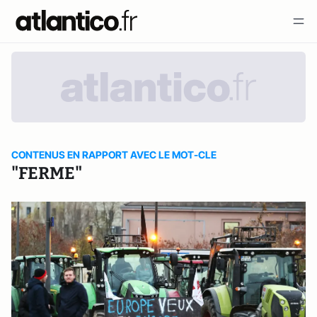
CONTENUS EN RAPPORT AVEC LE MOT-CLE
"FERME"