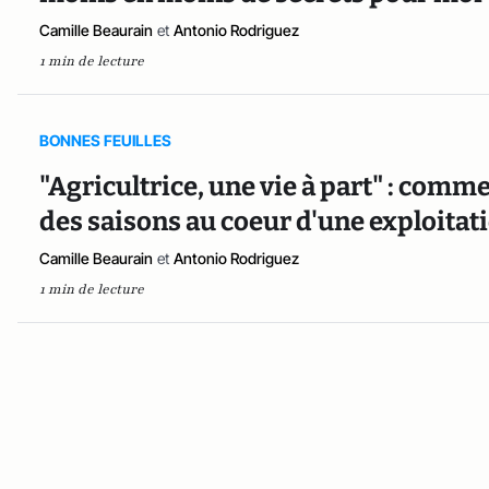
Camille Beaurain
et
Antonio Rodriguez
1 min de lecture
BONNES FEUILLES
"Agricultrice, une vie à part" : comme
des saisons au coeur d'une exploitat
Camille Beaurain
et
Antonio Rodriguez
1 min de lecture