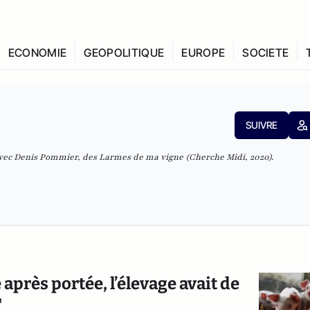
ECONOMIE
GEOPOLITIQUE
EUROPE
SOCIETE
SUIVRE
avec Denis Pommier, des Larmes de ma vigne (Cherche Midi, 2020).
e après portée, l’élevage avait de
"