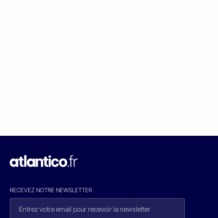
RECEVEZ NOTRE NEWSLETTER