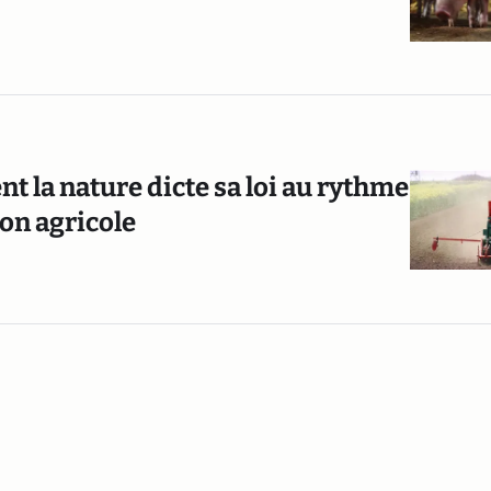
nt la nature dicte sa loi au rythme
ion agricole