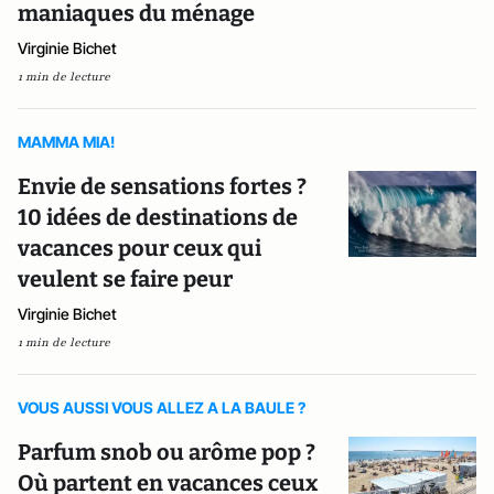
maniaques du ménage
Virginie Bichet
1 min de lecture
MAMMA MIA!
Envie de sensations fortes ?
10 idées de destinations de
vacances pour ceux qui
veulent se faire peur
Virginie Bichet
1 min de lecture
VOUS AUSSI VOUS ALLEZ A LA BAULE ?
Parfum snob ou arôme pop ?
Où partent en vacances ceux