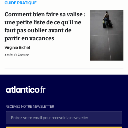
GUIDE PRATIQUE
Comment bien faire sa valise :
une petite liste de ce qu'il ne
faut pas oublier avant de
partir en vacances
Virginie Bichet
1 min de lecture
RECEVEZ NOTRE NEWSLETTER