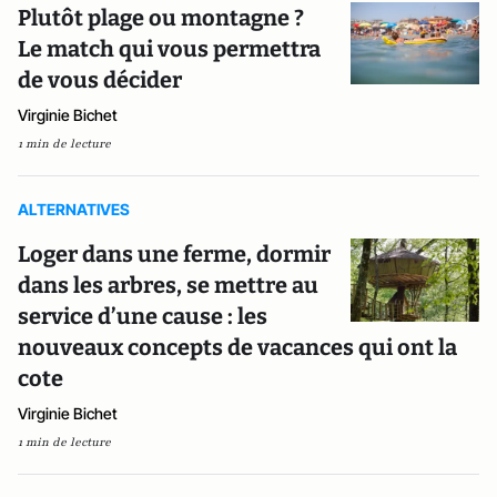
Plutôt plage ou montagne ?
Le match qui vous permettra
de vous décider
Virginie Bichet
1 min de lecture
ALTERNATIVES
Loger dans une ferme, dormir
dans les arbres, se mettre au
service d’une cause : les
nouveaux concepts de vacances qui ont la
cote
Virginie Bichet
1 min de lecture