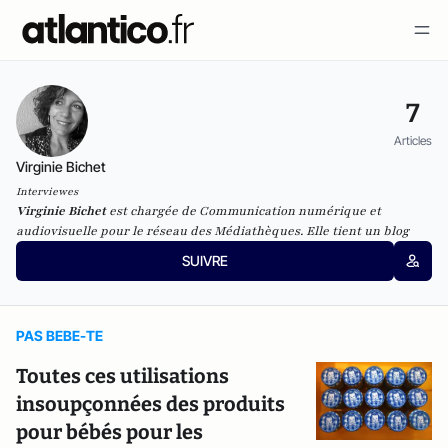
7
Articles
Virginie Bichet
Interviewes
Virginie Bichet
est chargée de Communication numérique et
audiovisuelle pour le réseau des Médiathèques. Elle tient un
blog
SUIVRE
PAS BEBE-TE
Toutes ces utilisations
insoupçonnées des produits
pour bébés pour les