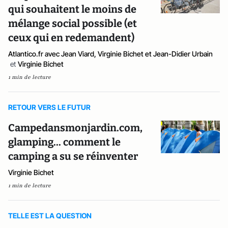
qui souhaitent le moins de
mélange social possible (et
ceux qui en redemandent)
Atlantico.fr avec Jean Viard, Virginie Bichet et Jean-Didier Urbain
et
Virginie Bichet
1 min de lecture
RETOUR VERS LE FUTUR
Campedansmonjardin.com,
glamping... comment le
camping a su se réinventer
Virginie Bichet
1 min de lecture
TELLE EST LA QUESTION