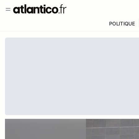
POLITIQUE