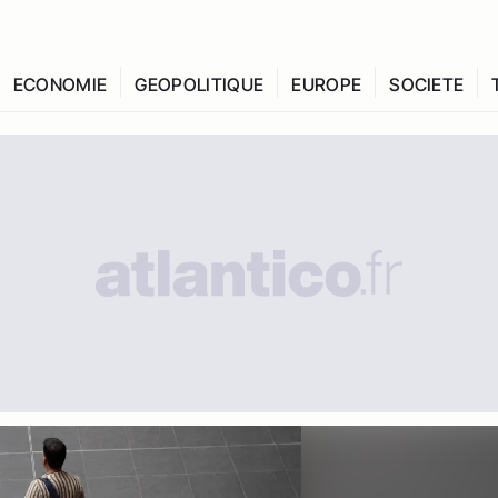
ECONOMIE
GEOPOLITIQUE
EUROPE
SOCIETE