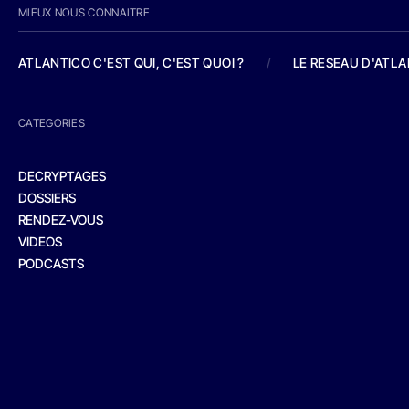
MIEUX NOUS CONNAITRE
ATLANTICO C'EST QUI, C'EST QUOI ?
/
LE RESEAU D'ATL
CATEGORIES
DECRYPTAGES
DOSSIERS
RENDEZ-VOUS
VIDEOS
PODCASTS