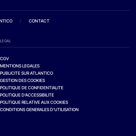
ANTICO
/
CONTACT
LEGAL
CGV
MENTIONS LEGALES
PUBLICITE SUR ATLANTICO
GESTION DES COOKIES
POLITIQUE DE CONFIDENTIALITE
POLITIQUE D’ACCESSIBILITE
POLITIQUE RELATIVE AUX COOKIES
CONDITIONS GENERALES D’UTILISATION