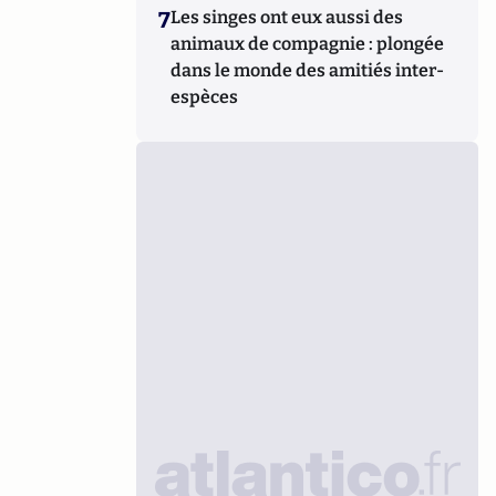
7
Les singes ont eux aussi des
animaux de compagnie : plongée
dans le monde des amitiés inter-
espèces