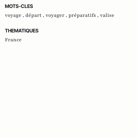
MOTS-CLES
voyage ,
départ ,
voyager ,
préparatifs ,
valise
THEMATIQUES
France