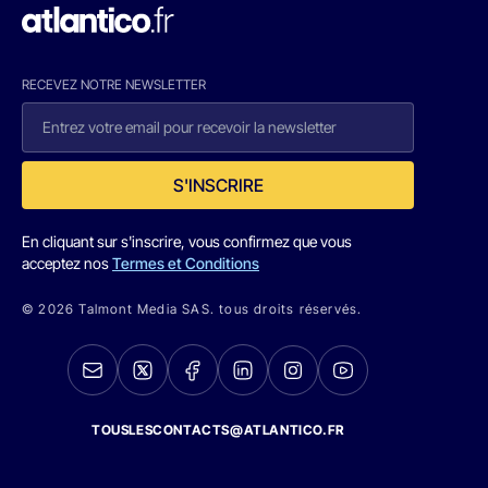
RECEVEZ NOTRE NEWSLETTER
S'INSCRIRE
En cliquant sur s'inscrire, vous confirmez que vous
acceptez nos
Termes et Conditions
© 2026 Talmont Media SAS. tous droits réservés.
TOUSLESCONTACTS@ATLANTICO.FR