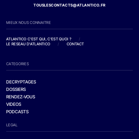
TOUSLESCONTACTS@ATLANTICO.FR
MIEUX NOUS CONNAITRE
ATLANTICO C'EST QUI, C'EST QUOI ?
/
LE RESEAU D'ATLANTICO
/
CONTACT
CATEGORIES
DECRYPTAGES
DOSSIERS
RENDEZ-VOUS
VIDEOS
PODCASTS
LEGAL