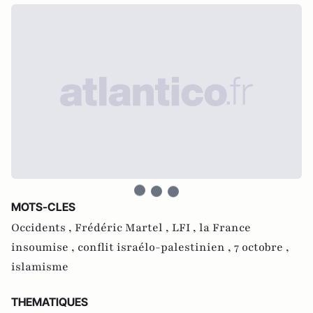
MOTS-CLES
Occidents ,
Frédéric Martel ,
LFI ,
la France
insoumise ,
conflit israélo-palestinien ,
7 octobre ,
islamisme
THEMATIQUES