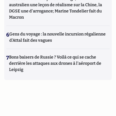
australien une leçon de réalisme sur la Chine, la
DGSE une d'arrogance; Marine Tondelier fait du
Macron
6
Gens du voyage : la nouvelle incursion régalienne
d'Attal fait des vagues
7
Bons baisers de Russie ? Voilà ce qui se cache
derrière les attaques aux drones à l'aéroport de
Leipzig