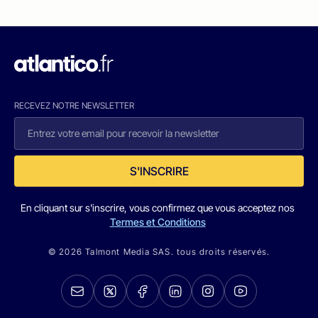
RECEVEZ NOTRE NEWSLETTER
S'INSCRIRE
En cliquant sur s'inscrire, vous confirmez que vous acceptez nos
Termes et Conditions
© 2026 Talmont Media SAS. tous droits réservés.