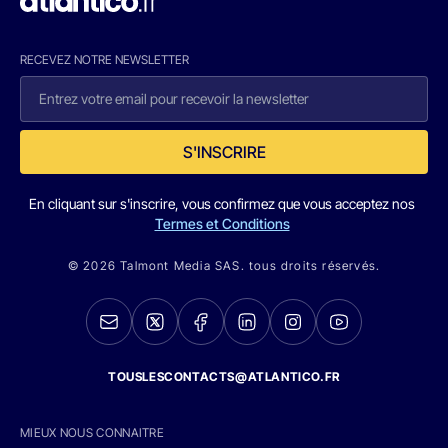
RECEVEZ NOTRE NEWSLETTER
S'INSCRIRE
En cliquant sur s'inscrire, vous confirmez que vous acceptez nos
Termes et Conditions
© 2026 Talmont Media SAS. tous droits réservés.
TOUSLESCONTACTS@ATLANTICO.FR
MIEUX NOUS CONNAITRE