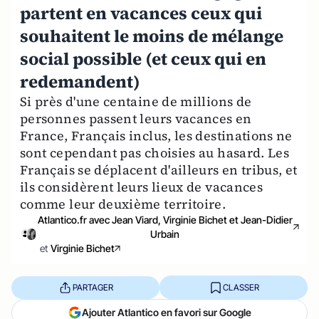
partent en vacances ceux qui
souhaitent le moins de mélange
social possible (et ceux qui en
redemandent)
Si près d'une centaine de millions de
personnes passent leurs vacances en
France, Français inclus, les destinations ne
sont cependant pas choisies au hasard. Les
Français se déplacent d'ailleurs en tribus, et
ils considèrent leurs lieux de vacances
comme leur deuxième territoire.
Atlantico.fr avec Jean Viard, Virginie Bichet et Jean-Didier
Urbain
et
Virginie Bichet
PARTAGER
CLASSER
Ajouter Atlantico en favori sur Google