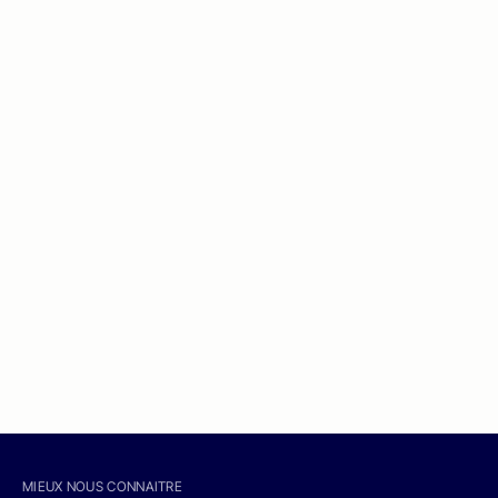
MIEUX NOUS CONNAITRE