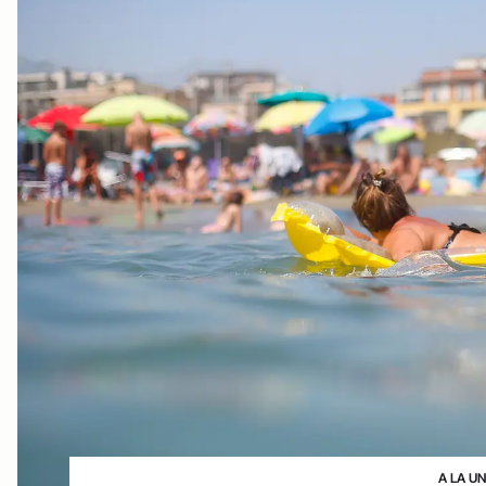
A LA U