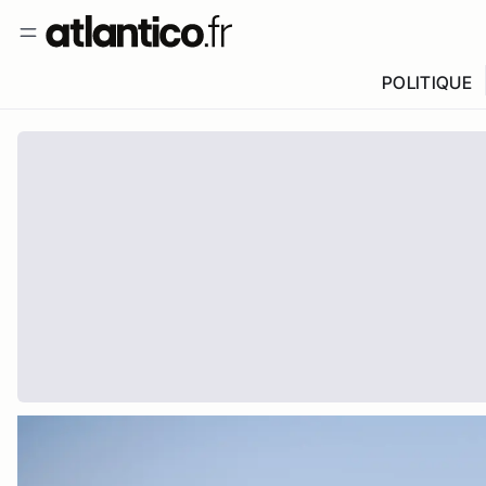
POLITIQUE