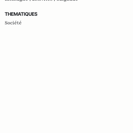
THEMATIQUES
Société