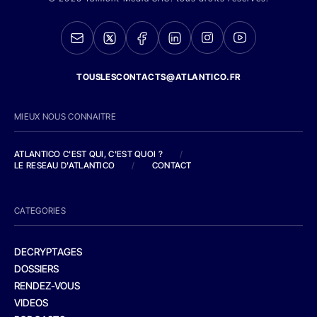
TOUSLESCONTACTS@ATLANTICO.FR
MIEUX NOUS CONNAITRE
ATLANTICO C'EST QUI, C'EST QUOI ?
/
LE RESEAU D'ATLANTICO
/
CONTACT
CATEGORIES
DECRYPTAGES
DOSSIERS
RENDEZ-VOUS
VIDEOS