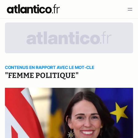
CONTENUS EN RAPPORT AVEC LE MOT-CLE
"FEMME POLITIQUE"