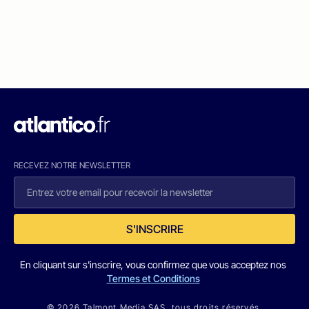
RECEVEZ NOTRE NEWSLETTER
S'INSCRIRE
En cliquant sur s'inscrire, vous confirmez que vous acceptez nos
Termes et Conditions
© 2026 Talmont Media SAS. tous droits réservés.