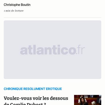
Christophe Boutin
1 min de lecture
CHRONIQUE RESOLUMENT EROTIQUE
Voulez-vous voir les dessous
de Coralie Dubost ?