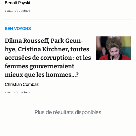
Benoît Rayski
1 min de lecture
BEN VOYONS
Dilma Rousseff, Park Geun-
hye, Cristina Kirchner, toutes
accusées de corruption : et les
femmes gouverneraient
mieux que les hommes…?
Christian Combaz
1 min de lecture
Plus de résultats disponibles