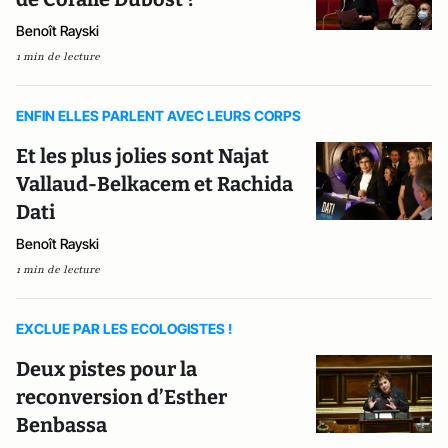
Benoît Rayski
1 min de lecture
ENFIN ELLES PARLENT AVEC LEURS CORPS
Et les plus jolies sont Najat
Vallaud-Belkacem et Rachida
Dati
Benoît Rayski
1 min de lecture
EXCLUE PAR LES ECOLOGISTES !
Deux pistes pour la
reconversion d’Esther
Benbassa