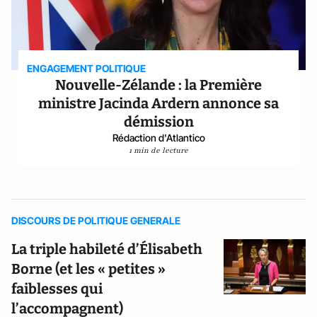
ENGAGEMENT POLITIQUE
Nouvelle-Zélande : la Première
ministre Jacinda Ardern annonce sa
démission
Rédaction d'Atlantico
1 min de lecture
DISCOURS DE POLITIQUE GENERALE
La triple habileté d’Élisabeth
Borne (et les « petites »
faiblesses qui
l’accompagnent)