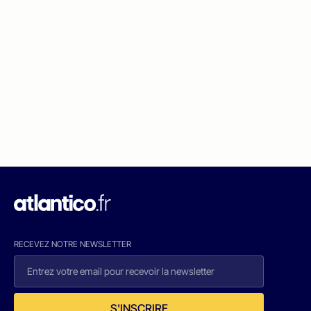
RECEVEZ NOTRE NEWSLETTER
S'INSCRIRE