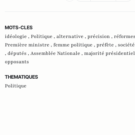
MOTS-CLES
idéologie ,
Politique ,
alternative ,
précision ,
réformes
Première ministre ,
femme politique ,
préfète ,
société
,
députés ,
Assemblée Nationale ,
majorité présidentiel
opposants
THEMATIQUES
Politique