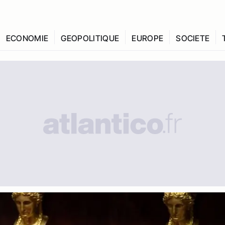
ECONOMIE
GEOPOLITIQUE
EUROPE
SOCIETE