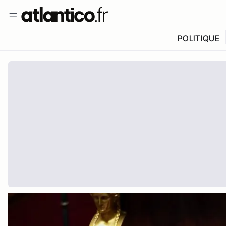
POLITIQUE