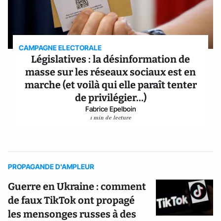
CAMPAGNE ELECTORALE
Législatives : la désinformation de
masse sur les réseaux sociaux est en
marche (et voilà qui elle paraît tenter
de privilégier…)
Fabrice Epelboin
1 min de lecture
PROPAGANDE D'AMPLEUR
Guerre en Ukraine : comment
de faux TikTok ont ​​propagé
les mensonges russes à des