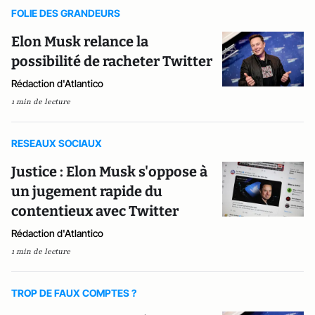
FOLIE DES GRANDEURS
Elon Musk relance la
possibilité de racheter Twitter
Rédaction d'Atlantico
1 min de lecture
RESEAUX SOCIAUX
Justice : Elon Musk s'oppose à
un jugement rapide du
contentieux avec Twitter
Rédaction d'Atlantico
1 min de lecture
TROP DE FAUX COMPTES ?