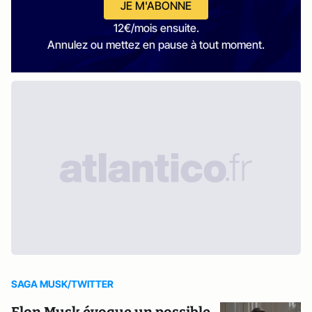
JE M'ABONNE
12€/mois ensuite.
Annulez ou mettez en pause à tout moment.
SAGA MUSK/TWITTER