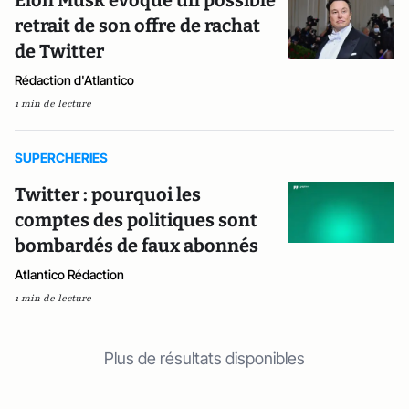
Elon Musk évoque un possible
retrait de son offre de rachat
de Twitter
Rédaction d'Atlantico
1 min de lecture
SUPERCHERIES
Twitter : pourquoi les
comptes des politiques sont
bombardés de faux abonnés
Atlantico Rédaction
1 min de lecture
Plus de résultats disponibles