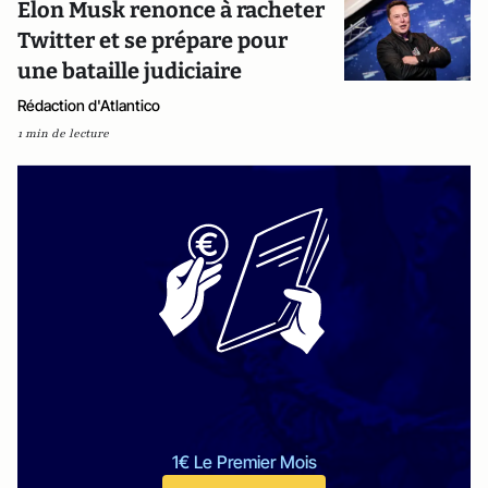
Elon Musk renonce à racheter
Twitter et se prépare pour
une bataille judiciaire
Rédaction d'Atlantico
1 min de lecture
1€ Le Premier Mois