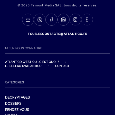
© 2026 Talmont Media SAS. tous droits réservés.
TOUSLESCONTACTS@ATLANTICO.FR
MIEUX NOUS CONNAITRE
ATLANTICO C'EST QUI, C'EST QUOI ?
/
LE RESEAU D'ATLANTICO
/
CONTACT
CATEGORIES
DECRYPTAGES
DOSSIERS
RENDEZ-VOUS