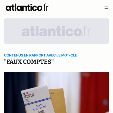
CONTENUS EN RAPPORT AVEC LE MOT-CLE
"FAUX COMPTES"