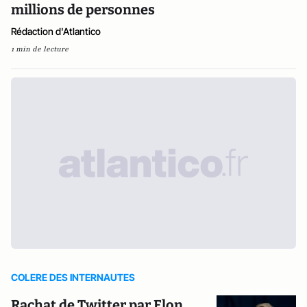
millions de personnes
Rédaction d'Atlantico
1 min de lecture
COLERE DES INTERNAUTES
Rachat de Twitter par Elon