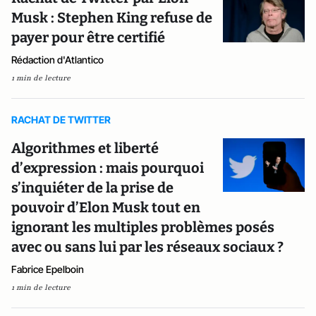
Musk : Stephen King refuse de
payer pour être certifié
Rédaction d'Atlantico
1 min de lecture
RACHAT DE TWITTER
Algorithmes et liberté
d’expression : mais pourquoi
s’inquiéter de la prise de
pouvoir d’Elon Musk tout en
ignorant les multiples problèmes posés
avec ou sans lui par les réseaux sociaux ?
Fabrice Epelboin
1 min de lecture