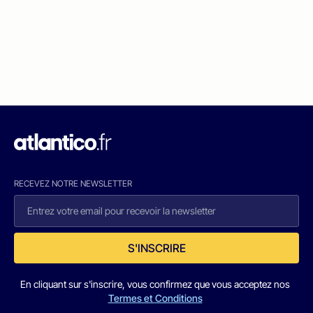
RECEVEZ NOTRE NEWSLETTER
S'INSCRIRE
En cliquant sur s'inscrire, vous confirmez que vous acceptez nos
Termes et Conditions