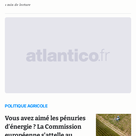
1 min de lecture
POLITIQUE AGRICOLE
Vous avez aimé les pénuries
d’énergie ? La Commission
européenne s’attelle au