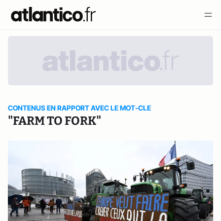
CONTENUS EN RAPPORT AVEC LE MOT-CLE
"FARM TO FORK"