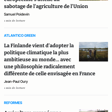
sabotage de l’agriculture de l’Union
Samuel Poidevin
1 min de lecture
ATLANTICO GREEN
La Finlande vient d’adopter la
politique climatique la plus
ambitieuse au monde… avec
une philosophie radicalement
différente de celle envisagée en France
Jean-Paul Oury
1 min de lecture
REFORMES