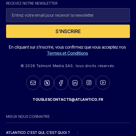
RECEVEZ NOTRE NEWSLETTER
S'INSCRIRE
En cliquant sur s'inscrire, vous confirmez que vous acceptez nos
Termes et Conditions
© 2026 Talmont Media SAS. tous droits réservés.
TOUSLESCONTACTS@ATLANTICO.FR
MIEUX NOUS CONNAITRE
ATLANTICO C'EST QUI, C'EST QUOI ?
/