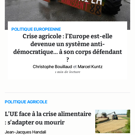
POLITIQUE EUROPEENNE
Crise agricole : l’Europe est-elle
devenue un système anti-
démocratique… à son corps défendant
?
Christophe Bouillaud
et
Marcel Kuntz
1 min de lecture
POLITIQUE AGRICOLE
L’UE face à la crise alimentaire
: s’adapter ou mourir
Jean-Jacques Handali