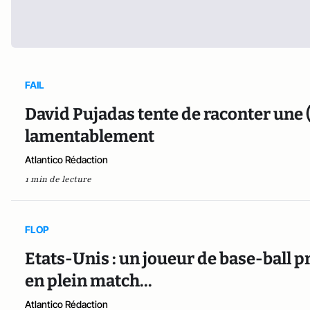
FAIL
David Pujadas tente de raconter une 
lamentablement
Atlantico Rédaction
1 min de lecture
FLOP
Etats-Unis : un joueur de base-ball
en plein match...
Atlantico Rédaction