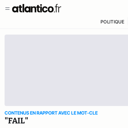
POLITIQUE
CONTENUS EN RAPPORT AVEC LE MOT-CLE
"FAIL"