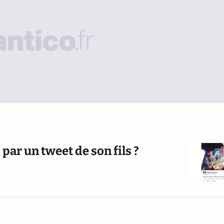
par un tweet de son fils ?