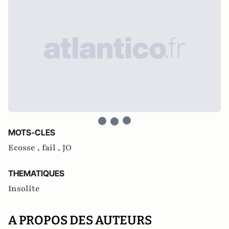
MOTS-CLES
Ecosse ,
fail ,
JO
THEMATIQUES
Insolite
A PROPOS DES AUTEURS