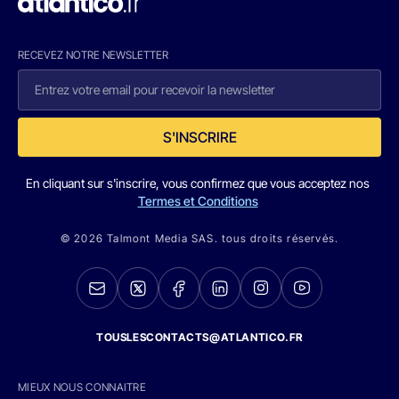
RECEVEZ NOTRE NEWSLETTER
S'INSCRIRE
En cliquant sur s'inscrire, vous confirmez que vous acceptez nos
Termes et Conditions
© 2026 Talmont Media SAS. tous droits réservés.
TOUSLESCONTACTS@ATLANTICO.FR
MIEUX NOUS CONNAITRE