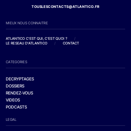
TOUSLESCONTACTS@ATLANTICO.FR
MIEUX NOUS CONNAITRE
ATLANTICO C'EST QUI, C'EST QUOI ?
/
LE RESEAU D'ATLANTICO
/
CONTACT
CATEGORIES
DECRYPTAGES
DOSSIERS
RENDEZ-VOUS
VIDEOS
PODCASTS
LEGAL