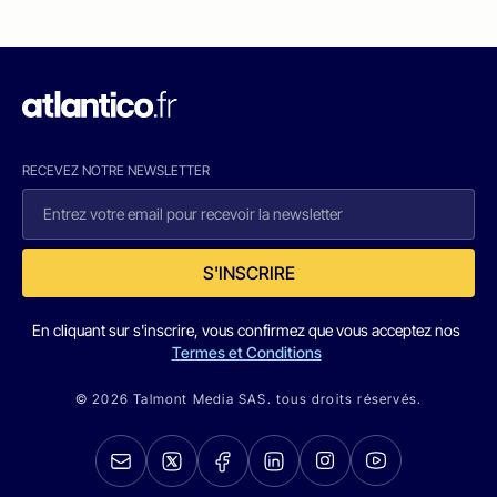
RECEVEZ NOTRE NEWSLETTER
S'INSCRIRE
En cliquant sur s'inscrire, vous confirmez que vous acceptez nos
Termes et Conditions
© 2026 Talmont Media SAS. tous droits réservés.