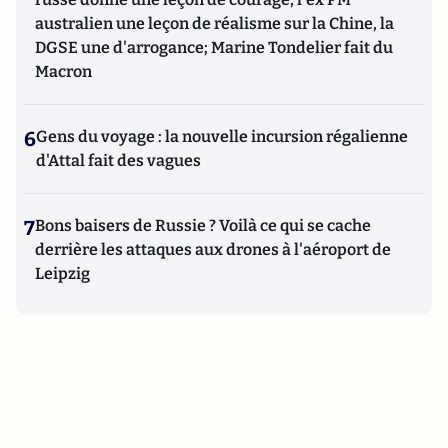
australien une leçon de réalisme sur la Chine, la
DGSE une d'arrogance; Marine Tondelier fait du
Macron
6
Gens du voyage : la nouvelle incursion régalienne
d'Attal fait des vagues
7
Bons baisers de Russie ? Voilà ce qui se cache
derrière les attaques aux drones à l'aéroport de
Leipzig