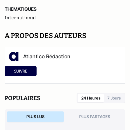
THEMATIQUES
International
A PROPOS DES AUTEURS
Atlantico Rédaction
SUIVRE
POPULAIRES
24 Heures
7 Jours
PLUS LUS
PLUS PARTAGES