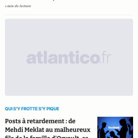
1 min de lecture
QUI S'Y FROTTE S'Y PIQUE
Posts à retardement : de
Mehdi Meklat au malheureux