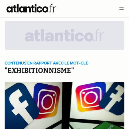
CONTENUS EN RAPPORT AVEC LE MOT-CLE
"EXHIBITIONNISME"