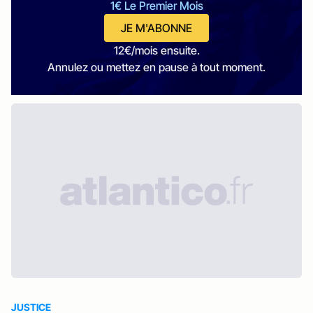
1€ Le Premier Mois
JE M'ABONNE
12€/mois ensuite.
Annulez ou mettez en pause à tout moment.
JUSTICE