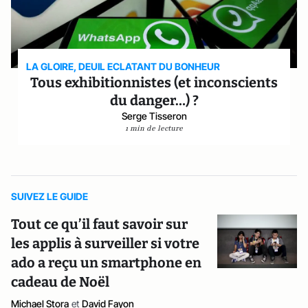
LA GLOIRE, DEUIL ECLATANT DU BONHEUR
Tous exhibitionnistes (et inconscients
du danger…) ?
Serge Tisseron
1 min de lecture
SUIVEZ LE GUIDE
Tout ce qu’il faut savoir sur
les applis à surveiller si votre
ado a reçu un smartphone en
cadeau de Noël
Michael Stora
et
David Fayon