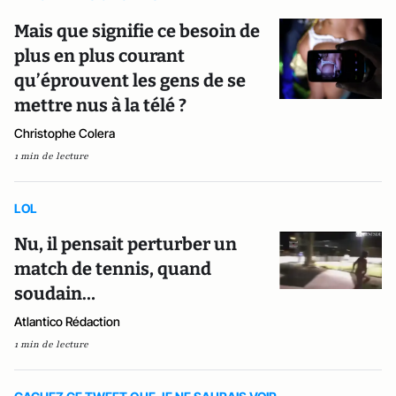
Mais que signifie ce besoin de
plus en plus courant
qu’éprouvent les gens de se
mettre nus à la télé ?
Christophe Colera
1 min de lecture
LOL
Nu, il pensait perturber un
match de tennis, quand
soudain…
Atlantico Rédaction
1 min de lecture