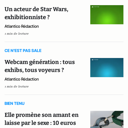
Un acteur de Star Wars,
exhibitionniste ?
Atlantico Rédaction
1 min de lecture
CE N'EST PAS SALE
Webcam génération : tous
exhibs, tous voyeurs ?
Atlantico Rédaction
1 min de lecture
BIEN TENU
Elle promène son amant en
laisse par le sexe : 10 euros