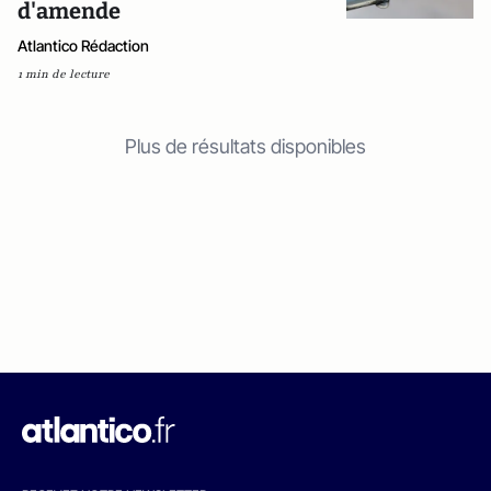
d'amende
Atlantico Rédaction
1 min de lecture
Plus de résultats disponibles