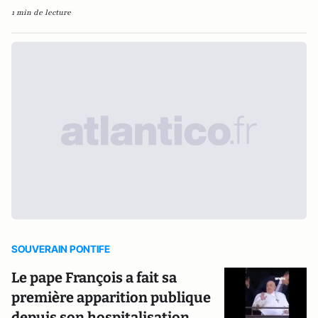
1 min de lecture
SOUVERAIN PONTIFE
Le pape François a fait sa
première apparition publique
depuis son hospitalisation