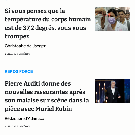
Si vous pensez que la
température du corps humain
est de 37,2 degrés, vous vous
trompez
Christophe de Jaeger
1 min de lecture
REPOS FORCE
Pierre Arditi donne des
nouvelles rassurantes après
son malaise sur scène dans la
pièce avec Muriel Robin
Rédaction d'Atlantico
1 min de lecture