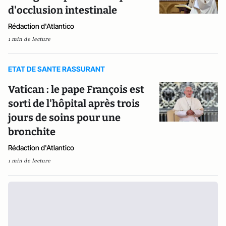
d'occlusion intestinale
Rédaction d'Atlantico
1 min de lecture
ETAT DE SANTE RASSURANT
Vatican : le pape François est
sorti de l'hôpital après trois
jours de soins pour une
bronchite
Rédaction d'Atlantico
1 min de lecture