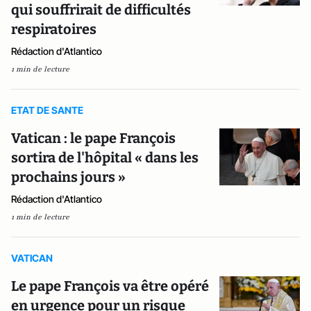
qui souffrirait de difficultés
respiratoires
Rédaction d'Atlantico
1 min de lecture
ETAT DE SANTE
Vatican : le pape François
sortira de l'hôpital « dans les
prochains jours »
Rédaction d'Atlantico
1 min de lecture
VATICAN
Le pape François va être opéré
en urgence pour un risque