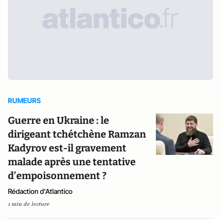
RUMEURS
Guerre en Ukraine : le
dirigeant tchétchène Ramzan
Kadyrov est-il gravement
malade après une tentative
d’empoisonnement ?
Rédaction d'Atlantico
1 min de lecture