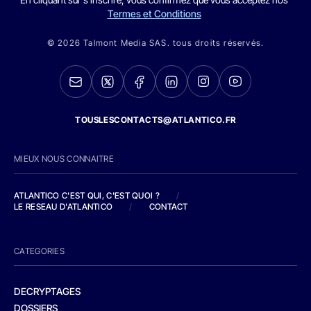
Termes et Conditions
© 2026 Talmont Media SAS. tous droits réservés.
TOUSLESCONTACTS@ATLANTICO.FR
MIEUX NOUS CONNAITRE
ATLANTICO C'EST QUI, C'EST QUOI ?
/
LE RESEAU D'ATLANTICO
/
CONTACT
CATEGORIES
DECRYPTAGES
DOSSIERS