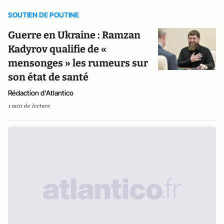
SOUTIEN DE POUTINE
Guerre en Ukraine : Ramzan
Kadyrov qualifie de «
mensonges » les rumeurs sur
son état de santé
Rédaction d'Atlantico
1 min de lecture