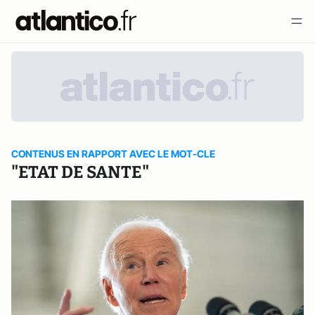
CONTENUS EN RAPPORT AVEC LE MOT-CLE
"ETAT DE SANTE"