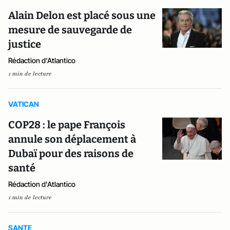
Alain Delon est placé sous une
mesure de sauvegarde de
justice
Rédaction d'Atlantico
1 min de lecture
VATICAN
COP28 : le pape François
annule son déplacement à
Dubaï pour des raisons de
santé
Rédaction d'Atlantico
1 min de lecture
SANTE