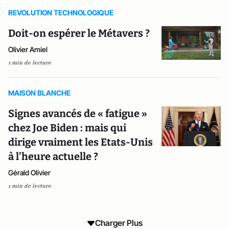
REVOLUTION TECHNOLOGIQUE
Doit-on espérer le Métavers ?
Olivier Amiel
1 min de lecture
MAISON BLANCHE
Signes avancés de « fatigue »
chez Joe Biden : mais qui
dirige vraiment les Etats-Unis
à l’heure actuelle ?
Gérald Olivier
1 min de lecture
Charger Plus