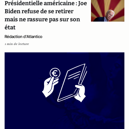
Présidentielle américaine : Joe
Biden refuse de se retirer
mais ne rassure pas sur son
état
Rédaction d'Atlantico
1 min de lecture