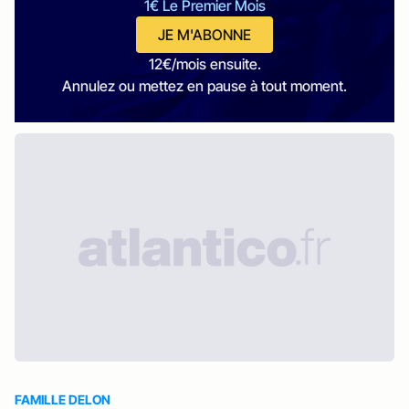
1€ Le Premier Mois
JE M'ABONNE
12€/mois ensuite.
Annulez ou mettez en pause à tout moment.
FAMILLE DELON