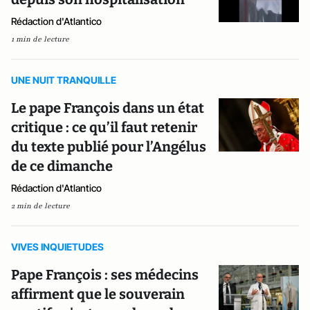
Rédaction d'Atlantico
1 min de lecture
UNE NUIT TRANQUILLE
Le pape François dans un état
critique : ce qu’il faut retenir
du texte publié pour l’Angélus
de ce dimanche
Rédaction d'Atlantico
2 min de lecture
VIVES INQUIETUDES
Pape François : ses médecins
affirment que le souverain