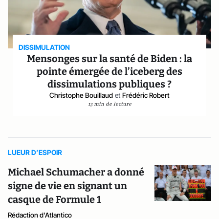
DISSIMULATION
Mensonges sur la santé de Biden : la
pointe émergée de l’iceberg des
dissimulations publiques ?
Christophe Bouillaud
et
Frédéric Robert
13 min de lecture
LUEUR D’ESPOIR
Michael Schumacher a donné
signe de vie en signant un
casque de Formule 1
Rédaction d'Atlantico