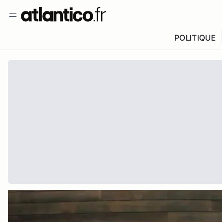
POLITIQUE