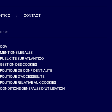
ANTICO
/
CONTACT
LEGAL
CGV
MENTIONS LEGALES
PUBLICITE SUR ATLANTICO
GESTION DES COOKIES
POLITIQUE DE CONFIDENTIALITE
POLITIQUE D’ACCESSIBILITE
POLITIQUE RELATIVE AUX COOKIES
CONDITIONS GENERALES D’UTILISATION