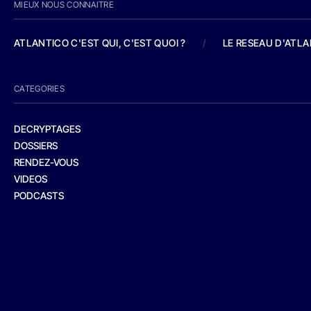
MIEUX NOUS CONNAITRE
ATLANTICO C'EST QUI, C'EST QUOI ?
/
LE RESEAU D'ATL
CATEGORIES
DECRYPTAGES
DOSSIERS
RENDEZ-VOUS
VIDEOS
PODCASTS