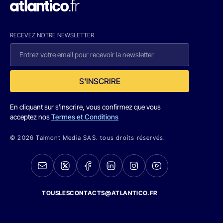
RECEVEZ NOTRE NEWSLETTER
S'INSCRIRE
En cliquant sur s'inscrire, vous confirmez que vous
acceptez nos
Termes et Conditions
© 2026 Talmont Media SAS. tous droits réservés.
TOUSLESCONTACTS@ATLANTICO.FR