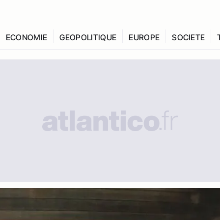
ECONOMIE
GEOPOLITIQUE
EUROPE
SOCIETE