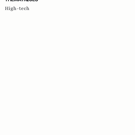
High-tech