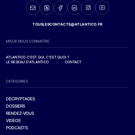
TOUSLESCONTACTS@ATLANTICO.FR
MIEUX NOUS CONNAITRE
ATLANTICO C'EST QUI, C'EST QUOI ?
/
LE RESEAU D'ATLANTICO
/
CONTACT
CATEGORIES
DECRYPTAGES
DOSSIERS
RENDEZ-VOUS
VIDEOS
PODCASTS