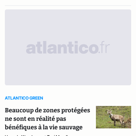
ATLANTICO GREEN
Beaucoup de zones protégées
ne sont en réalité pas
bénéfiques à la vie sauvage