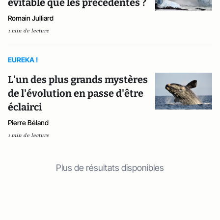
évitable que les précédentes ?
Romain Julliard
1 min de lecture
EUREKA !
L'un des plus grands mystères
de l'évolution en passe d'être
éclairci
Pierre Béland
1 min de lecture
Plus de résultats disponibles