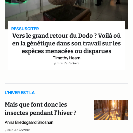
RESSUSCITER
Vers le grand retour du Dodo ? Voilà où
en la génétique dans son travail sur les
espèces menacées ou disparues
Timothy Hearn
5 min de lecture
L'HIVER EST LA
Mais que font donc les
insectes pendant l’hiver ?
Anna Brødsgaard Shoshan
4 min de lecture