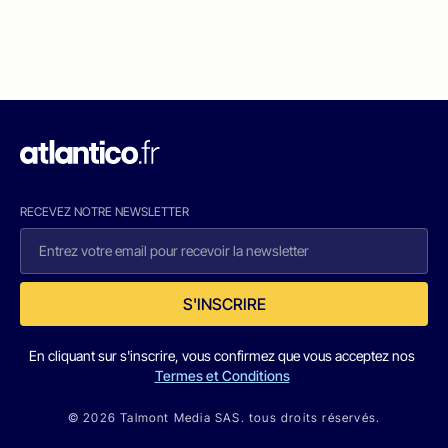
RECEVEZ NOTRE NEWSLETTER
S'INSCRIRE
En cliquant sur s'inscrire, vous confirmez que vous acceptez nos
Termes et Conditions
© 2026 Talmont Media SAS. tous droits réservés.