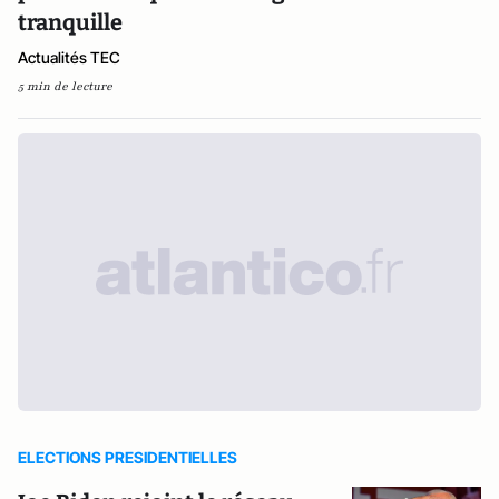
tranquille
Actualités TEC
5 min de lecture
ELECTIONS PRESIDENTIELLES