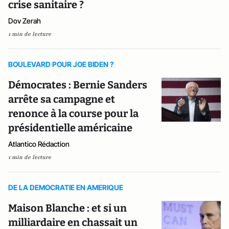
crise sanitaire ?
Dov Zerah
1 min de lecture
BOULEVARD POUR JOE BIDEN ?
Démocrates : Bernie Sanders
arrête sa campagne et
renonce à la course pour la
présidentielle américaine
Atlantico Rédaction
1 min de lecture
DE LA DEMOCRATIE EN AMERIQUE
Maison Blanche : et si un
milliardaire en chassait un