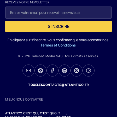
RECEVEZ NOTRE NEWSLETTER
S'INSCRIRE
En cliquant sur s'inscrire, vous confirmez que vous acceptez nos
Termes et Conditions
© 2026 Talmont Media SAS. tous droits réservés.
TOUSLESCONTACTS@ATLANTICO.FR
MIEUX NOUS CONNAITRE
ATLANTICO C'EST QUI, C'EST QUOI ?
/