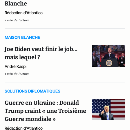
Blanche
Rédaction d'Atlantico
1 min de lecture
MAISON BLANCHE
Joe Biden veut finir le job…
mais lequel ?
André Kaspi
1 min de lecture
SOLUTIONS DIPLOMATIQUES
Guerre en Ukraine : Donald
Trump craint « une Troisième
Guerre mondiale »
Rédaction d'Atlantico