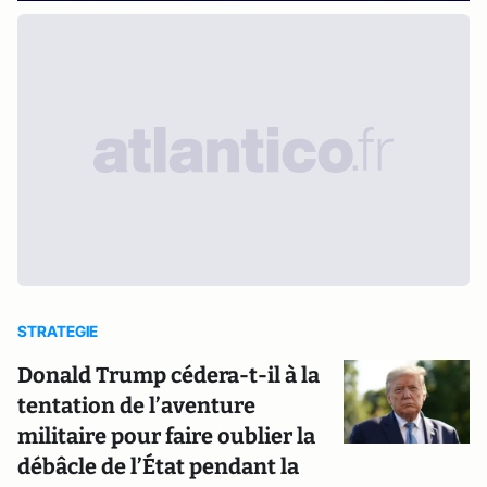
STRATEGIE
Donald Trump cédera-t-il à la
tentation de l’aventure
militaire pour faire oublier la
débâcle de l’État pendant la