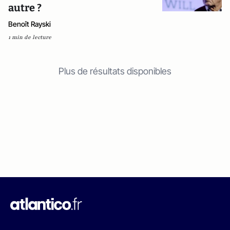
autre ?
Benoît Rayski
1 min de lecture
Plus de résultats disponibles