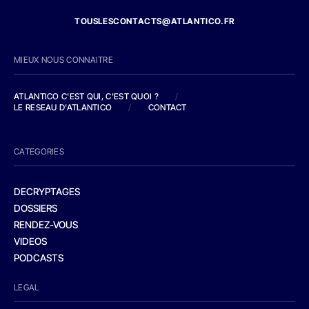
TOUSLESCONTACTS@ATLANTICO.FR
MIEUX NOUS CONNAITRE
ATLANTICO C'EST QUI, C'EST QUOI ?
/
LE RESEAU D'ATLANTICO
/
CONTACT
CATEGORIES
DECRYPTAGES
DOSSIERS
RENDEZ-VOUS
VIDEOS
PODCASTS
LEGAL