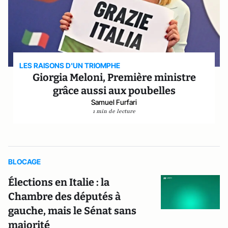
LES RAISONS D'UN TRIOMPHE
Giorgia Meloni, Première ministre
grâce aussi aux poubelles
Samuel Furfari
1 min de lecture
BLOCAGE
Élections en Italie : la
Chambre des députés à
gauche, mais le Sénat sans
majorité