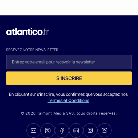
RECEVEZ NOTRE NEWSLETTER
S'INSCRIRE
En cliquant sur s'inscrire, vous confirmez que vous acceptez nos
Termes et Conditions
© 2026 Talmont Media SAS. tous droits réservés.