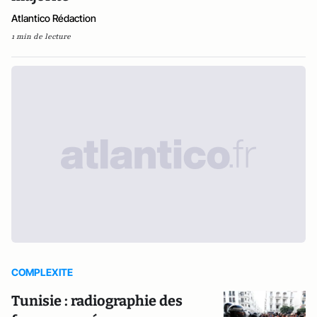
Atlantico Rédaction
1 min de lecture
COMPLEXITE
Tunisie : radiographie des