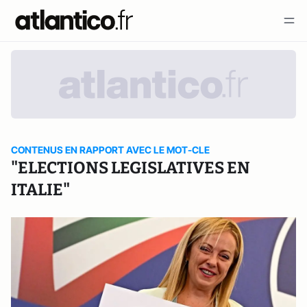
CONTENUS EN RAPPORT AVEC LE MOT-CLE
"ELECTIONS LEGISLATIVES EN
ITALIE"