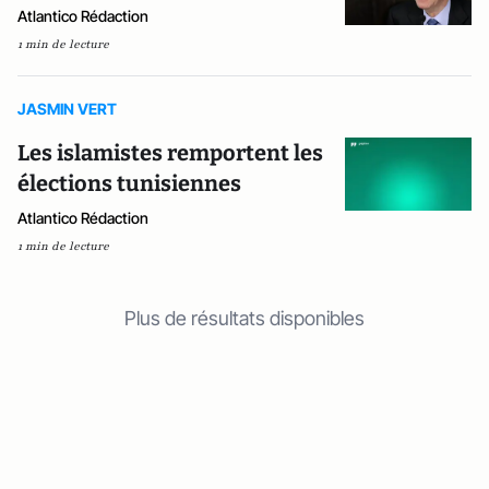
Atlantico Rédaction
1 min de lecture
JASMIN VERT
Les islamistes remportent les
élections tunisiennes
Atlantico Rédaction
1 min de lecture
Plus de résultats disponibles