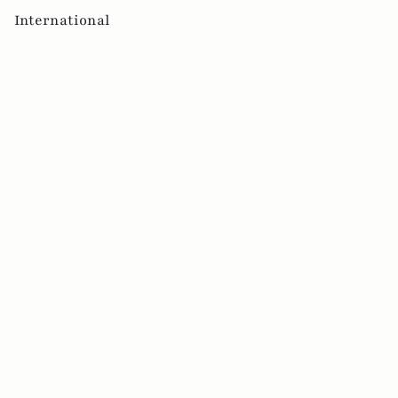
International