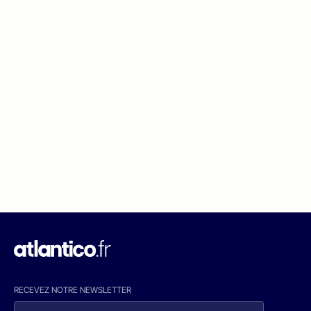
RECEVEZ NOTRE NEWSLETTER