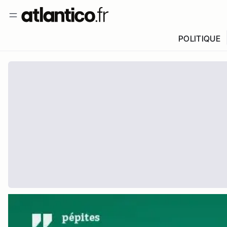
POLITIQUE