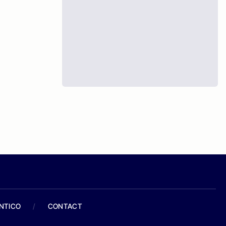
ANTICO
/
CONTACT