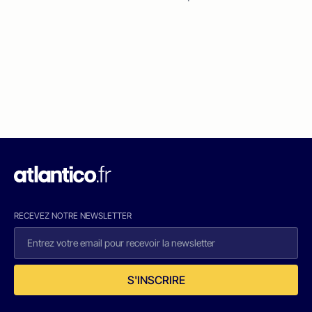
RECEVEZ NOTRE NEWSLETTER
S'INSCRIRE