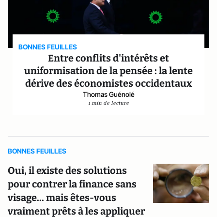
BONNES FEUILLES
Entre conflits d'intérêts et
uniformisation de la pensée : la lente
dérive des économistes occidentaux
Thomas Guénolé
1 min de lecture
BONNES FEUILLES
Oui, il existe des solutions
pour contrer la finance sans
visage... mais êtes-vous
vraiment prêts à les appliquer