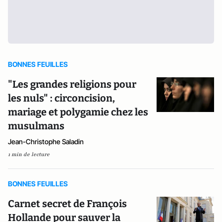
BONNES FEUILLES
"Les grandes religions pour
les nuls" : circoncision,
mariage et polygamie chez les
musulmans
Jean-Christophe Saladin
1 min de lecture
BONNES FEUILLES
Carnet secret de François
Hollande pour sauver la