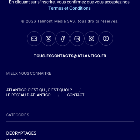
En cliquant sur s'inscrire, vous confirmez que vous acceptez nos
Termes et Conditions
© 2026 Talmont Media SAS. tous droits réservés.
TOUSLESCONTACTS@ATLANTICO.FR
MIEUX NOUS CONNAITRE
ATLANTICO C'EST QUI, C'EST QUOI ?
/
LE RESEAU D'ATLANTICO
/
CONTACT
CATEGORIES
DECRYPTAGES