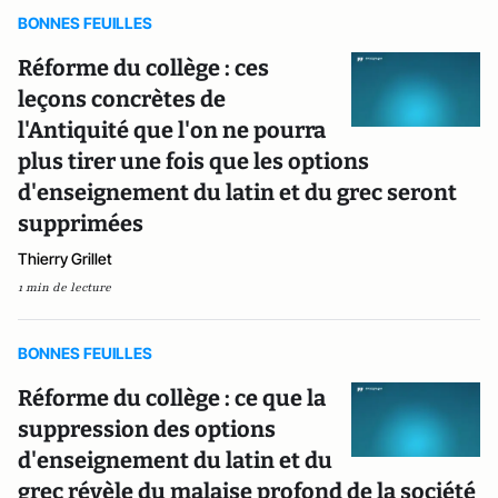
BONNES FEUILLES
Réforme du collège : ces
leçons concrètes de
l'Antiquité que l'on ne pourra
plus tirer une fois que les options
d'enseignement du latin et du grec seront
supprimées
Thierry Grillet
1 min de lecture
BONNES FEUILLES
Réforme du collège : ce que la
suppression des options
d'enseignement du latin et du
grec révèle du malaise profond de la société