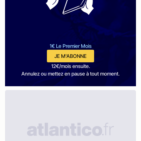
1€ Le Premier Mois
JE M'ABONNE
12€/mois ensuite.
Annulez ou mettez en pause à tout moment.