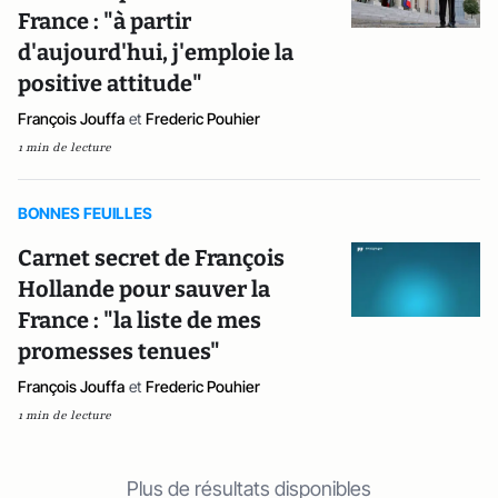
France : "à partir
d'aujourd'hui, j'emploie la
positive attitude"
François Jouffa
et
Frederic Pouhier
1 min de lecture
BONNES FEUILLES
Carnet secret de François
Hollande pour sauver la
France : "la liste de mes
promesses tenues"
François Jouffa
et
Frederic Pouhier
1 min de lecture
Plus de résultats disponibles