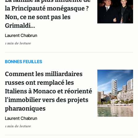
la Principauté monégasque ?
Non, ce ne sont pas les
Grimaldi...
Laurent Chabrun
1 min de lecture
BONNES FEUILLES
Comment les milliardaires
russes ont remplacé les
Italiens à Monaco et réorienté
l’immobilier vers des projets
pharaoniques
Laurent Chabrun
1 min de lecture