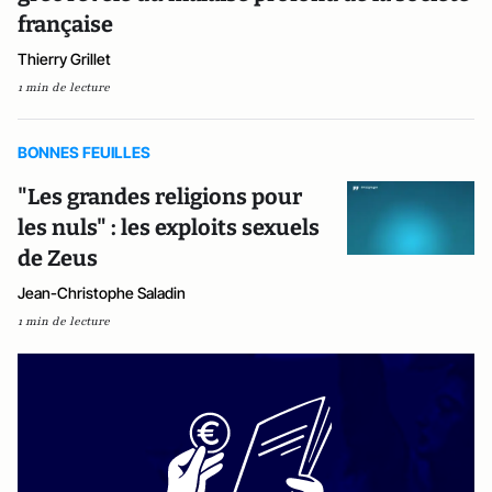
française
Thierry Grillet
1 min de lecture
BONNES FEUILLES
"Les grandes religions pour
les nuls" : les exploits sexuels
de Zeus
Jean-Christophe Saladin
1 min de lecture