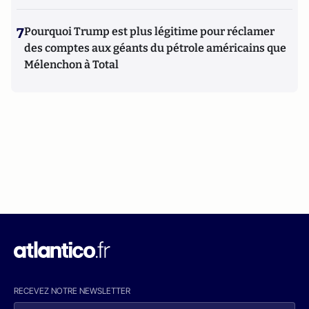
7
Pourquoi Trump est plus légitime pour réclamer
des comptes aux géants du pétrole américains que
Mélenchon à Total
RECEVEZ NOTRE NEWSLETTER