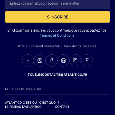
S'INSCRIRE
En cliquant sur s'inscrire, vous confirmez que vous acceptez nos
Termes et Conditions
© 2026 Talmont Media SAS. tous droits réservés.
TOUSLESCONTACTS@ATLANTICO.FR
MIEUX NOUS CONNAITRE
ATLANTICO C'EST QUI, C'EST QUOI ?
/
LE RESEAU D'ATLANTICO
/
CONTACT