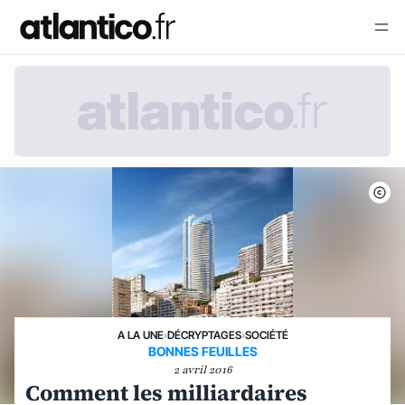
A LA UNE
›
DÉCRYPTAGES
›
SOCIÉTÉ
BONNES FEUILLES
2 avril 2016
Comment les milliardaires