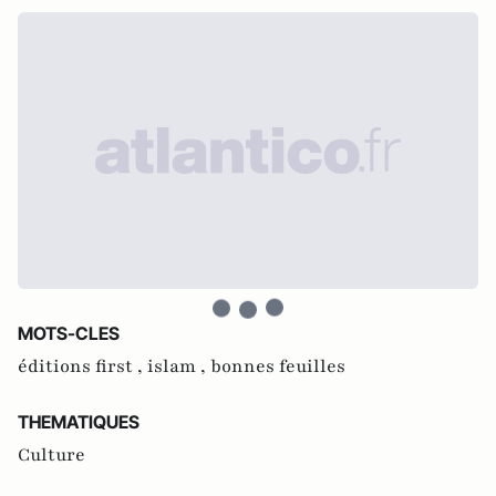
MOTS-CLES
éditions first ,
islam ,
bonnes feuilles
THEMATIQUES
Culture