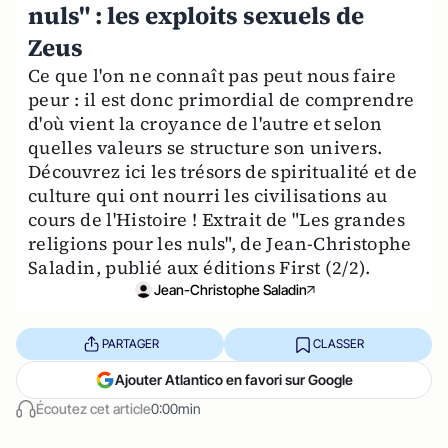
nuls" : les exploits sexuels de
Zeus
Ce que l'on ne connaît pas peut nous faire
peur : il est donc primordial de comprendre
d'où vient la croyance de l'autre et selon
quelles valeurs se structure son univers.
Découvrez ici les trésors de spiritualité et de
culture qui ont nourri les civilisations au
cours de l'Histoire ! Extrait de "Les grandes
religions pour les nuls", de Jean-Christophe
Saladin, publié aux éditions First (2/2).
Jean-Christophe Saladin
PARTAGER
CLASSER
Ajouter Atlantico en favori sur Google
Écoutez cet article
0:00min