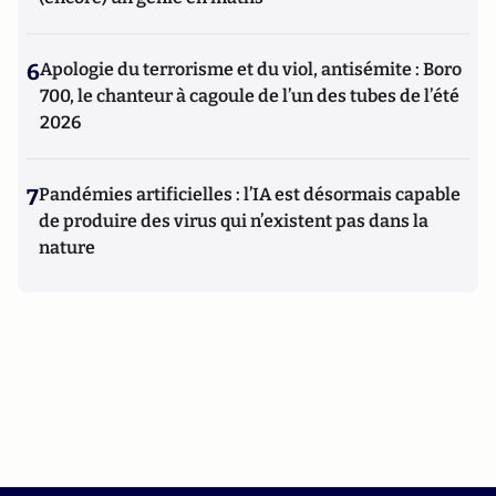
6
Apologie du terrorisme et du viol, antisémite : Boro
700, le chanteur à cagoule de l’un des tubes de l’été
2026
7
Pandémies artificielles : l’IA est désormais capable
de produire des virus qui n’existent pas dans la
nature