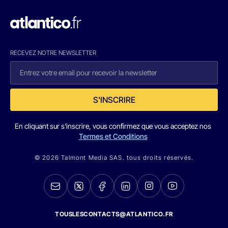
RECEVEZ NOTRE NEWSLETTER
S'INSCRIRE
En cliquant sur s'inscrire, vous confirmez que vous acceptez nos
Termes et Conditions
© 2026 Talmont Media SAS. tous droits réservés.
TOUSLESCONTACTS@ATLANTICO.FR