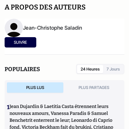
A PROPOS DES AUTEURS
Jean-Christophe Saladin
SUIVRE
POPULAIRES
24 Heures
7 Jours
PLUS LUS
PLUS PARTAGES
1
Jean Dujardin & Laetitia Casta étrennent leurs
nouveaux amours, Vanessa Paradis & Samuel
Benchetrit enterrent le leur; Leonardo di Caprio
fond, Victoria Beckham fait du brukini, Cristiano