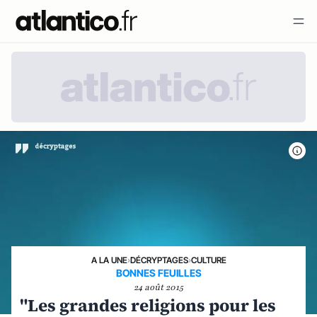
A LA UNE
›
DÉCRYPTAGES
›
CULTURE
BONNES FEUILLES
24 août 2015
"Les grandes religions pour les