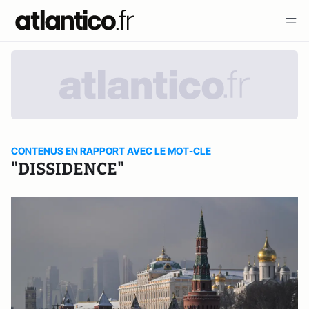
CONTENUS EN RAPPORT AVEC LE MOT-CLE
"DISSIDENCE"