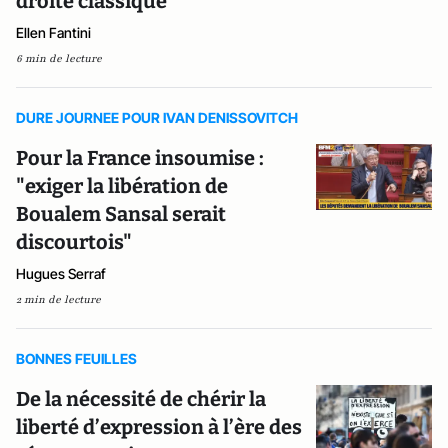
droite classique
Ellen Fantini
6 min de lecture
DURE JOURNEE POUR IVAN DENISSOVITCH
Pour la France insoumise :
"exiger la libération de
Boualem Sansal serait
discourtois"
Hugues Serraf
2 min de lecture
BONNES FEUILLES
De la nécessité de chérir la
liberté d’expression à l’ère des