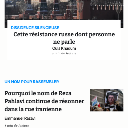
DISSIDENCE SILENCIEUSE
Cette résistance russe dont personne
ne parle
Oula Khadum
4 min de lecture
UN NOM POUR RASSEMBLER
Pourquoi le nom de Reza
Pahlavi continue de résonner
dans la rue iranienne
Emmanuel Razavi
8 min de lecture