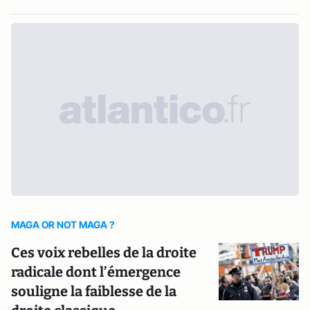
MAGA OR NOT MAGA ?
Ces voix rebelles de la droite
radicale dont l’émergence
souligne la faiblesse de la