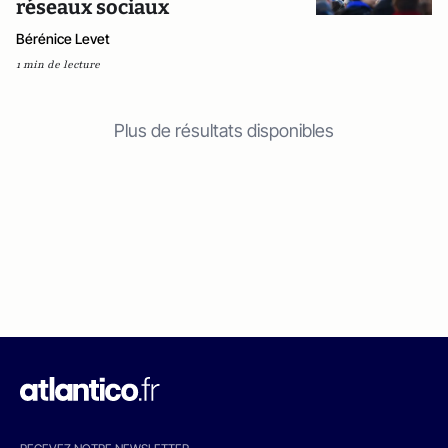
réseaux sociaux
Bérénice Levet
1 min de lecture
Plus de résultats disponibles