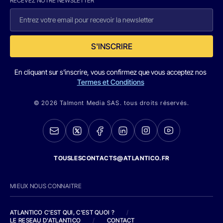
RECEVEZ NOTRE NEWSLETTER
S'INSCRIRE
En cliquant sur s'inscrire, vous confirmez que vous acceptez nos
Termes et Conditions
© 2026 Talmont Media SAS. tous droits réservés.
TOUSLESCONTACTS@ATLANTICO.FR
MIEUX NOUS CONNAITRE
ATLANTICO C'EST QUI, C'EST QUOI ?
/
LE RESEAU D'ATLANTICO
/
CONTACT