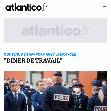
CONTENUS EN RAPPORT AVEC LE MOT-CLE
"DINER DE TRAVAIL"