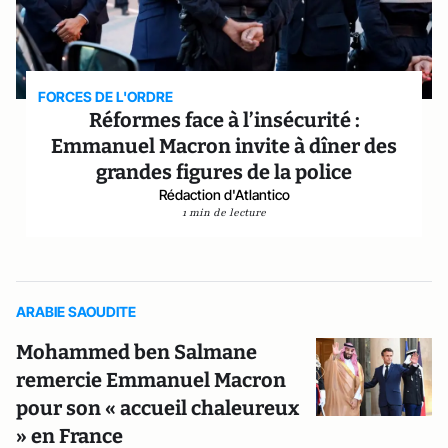
FORCES DE L'ORDRE
Réformes face à l’insécurité :
Emmanuel Macron invite à dîner des
grandes figures de la police
Rédaction d'Atlantico
1 min de lecture
ARABIE SAOUDITE
Mohammed ben Salmane
remercie Emmanuel Macron
pour son « accueil chaleureux
» en France