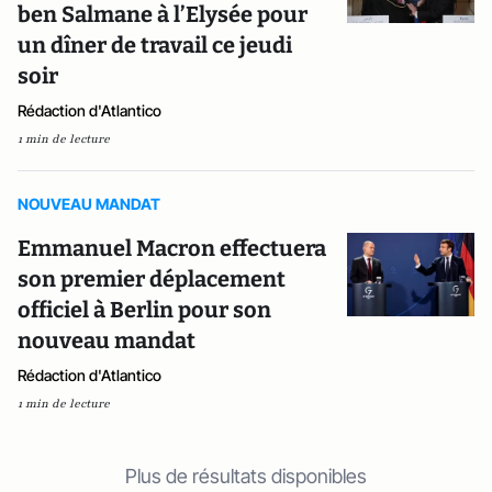
ben Salmane à l’Elysée pour
un dîner de travail ce jeudi
soir
Rédaction d'Atlantico
1 min de lecture
NOUVEAU MANDAT
Emmanuel Macron effectuera
son premier déplacement
officiel à Berlin pour son
nouveau mandat
Rédaction d'Atlantico
1 min de lecture
Plus de résultats disponibles