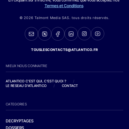
Termes et Conditions
© 2026 Talmont Media SAS. tous droits réservés.
TOUSLESCONTACTS@ATLANTICO.FR
MIEUX NOUS CONNAITRE
ATLANTICO C'EST QUI, C'EST QUOI ?
/
LE RESEAU D'ATLANTICO
/
CONTACT
CATEGORIES
DECRYPTAGES
DOSSIERS