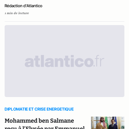
Rédaction d'Atlantico
1 min de lecture
DIPLOMATIE ET CRISE ENERGETIQUE
Mohammed ben Salmane
reçu à l’Elysée par Emmanuel